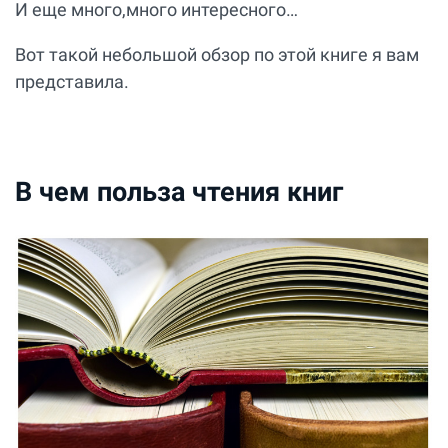
И еще много,много интересного…
Вот такой небольшой обзор по этой книге я вам
представила.
В чем польза чтения книг