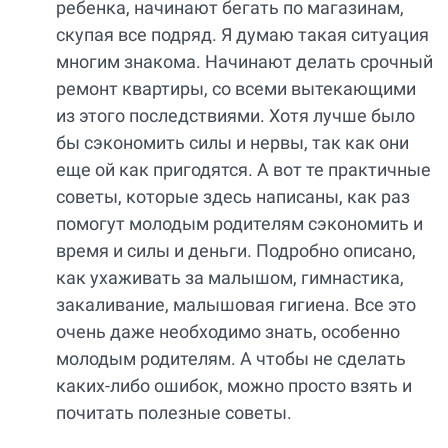
ребенка, начинают бегать по магазинам,
скупая все подряд. Я думаю такая ситуация
многим знакома. Начинают делать срочный
ремонт квартиры, со всеми вытекающими
из этого последствиями. Хотя лучше было
бы сэкономить силы и нервы, так как они
еще ой как пригодятся. А вот те практичные
советы, которые здесь написаны, как раз
помогут молодым родителям сэкономить и
время и силы и деньги. Подробно описано,
как ухаживать за малышом, гимнастика,
закаливание, малышовая гигиена. Все это
очень даже необходимо знать, особенно
молодым родителям. А чтобы не сделать
каких-либо ошибок, можно просто взять и
почитать полезные советы.