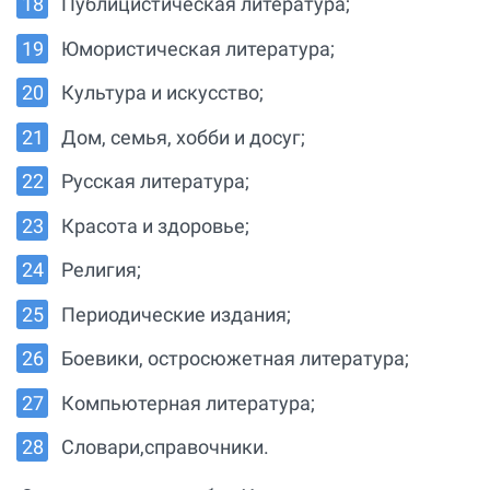
Публицистическая литература;
Юмористическая литература;
Культура и искусство;
Дом, семья, хобби и досуг;
Русская литература;
Красота и здоровье;
Религия;
Периодические издания;
Боевики, остросюжетная литература;
Компьютерная литература;
Словари,справочники.