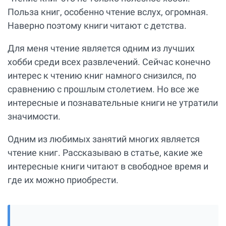
Польза книг, особенно чтение вслух, огромная.
Наверно поэтому книги читают с детства.
Для меня чтение является одним из лучших
хобби среди всех развлечений. Сейчас конечно
интерес к чтению книг намного снизился, по
сравнению с прошлым столетием. Но все же
интересные и познавательные книги не утратили
значимости.
Одним из любимых занятий многих является
чтение книг. Рассказываю в статье, какие же
интересные книги читают в свободное время и
где их можно приобрести.