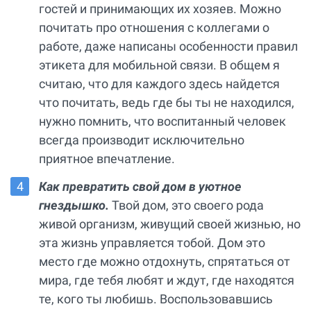
гостей и принимающих их хозяев. Можно
почитать про отношения с коллегами о
работе, даже написаны особенности правил
этикета для мобильной связи. В общем я
считаю, что для каждого здесь найдется
что почитать, ведь где бы ты не находился,
нужно помнить, что воспитанный человек
всегда производит исключительно
приятное впечатление.
Как превратить свой дом в уютное
гнездышко.
Твой дом, это своего рода
живой организм, живущий своей жизнью, но
эта жизнь управляется тобой. Дом это
место где можно отдохнуть, спрятаться от
мира, где тебя любят и ждут, где находятся
те, кого ты любишь. Воспользовавшись