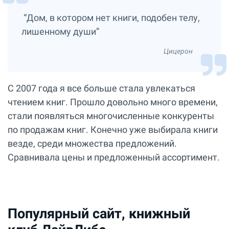
“Дом, в котором нет книги, подобен телу,
лишенному души”
Цицерон
С 2007 года я все больше стала увлекаться
чтением книг. Прошло довольно много времени,
стали появляться многочисленные конкуренты
по продажам книг. Конечно уже выбирала книги
везде, среди множества предложений.
Сравнивала цены и предложенный ассортимент.
Популярный сайт, книжный