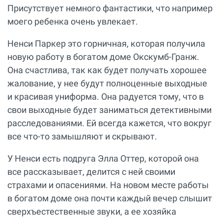
Присутствует немного фантастики, что например
моего ребенка очень увлекает.
Ненси Паркер это горничная, которая получила
новую работу в богатом доме Окскумб-Гранж.
Она счастлива, так как будет получать хорошее
жалование, у нее будут полноценные выходные
и красивая униформа. Она радуется тому, что в
свои выходные будет заниматься детективными
расследованиями. Ей всегда кажется, что вокруг
все что-то замышляют и скрывают.
У Ненси есть подруга Элла Оттер, которой она
все рассказывает, делится с ней своими
страхами и опасениями. На новом месте работы
в богатом доме она почти каждый вечер слышит
сверхъестественные звуки, а ее хозяйка