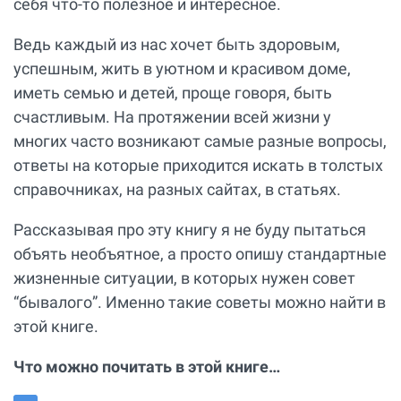
себя что-то полезное и интересное.
Ведь каждый из нас хочет быть здоровым,
успешным, жить в уютном и красивом доме,
иметь семью и детей, проще говоря, быть
счастливым. На протяжении всей жизни у
многих часто возникают самые разные вопросы,
ответы на которые приходится искать в толстых
справочниках, на разных сайтах, в статьях.
Рассказывая про эту книгу я не буду пытаться
объять необъятное, а просто опишу стандартные
жизненные ситуации, в которых нужен совет
“бывалого”. Именно такие советы можно найти в
этой книге.
Что можно почитать в этой книге…