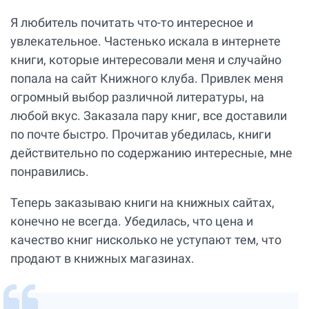
Я любитель почитать что-то интересное и
увлекательное. Частенько искала в интернете
книги, которые интересовали меня и случайно
попала на сайт Книжного клуба. Привлек меня
огромный выбор различной литературы, на
любой вкус. Заказала пару книг, все доставили
по почте быстро. Прочитав убедилась, книги
действительно по содержанию интересные, мне
понравились.
Теперь заказываю книги на книжных сайтах,
конечно не всегда. Убедилась, что цена и
качество книг нисколько не уступают тем, что
продают в книжных магазинах.