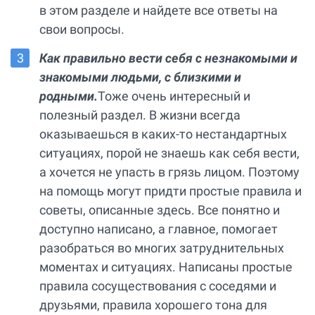
в этом разделе и найдете все ответы на
свои вопросы.
Как правильно вести себя с незнакомыми и
знакомыми людьми, с близкими и
родными.
Тоже очень интересный и
полезный раздел. В жизни всегда
оказываешься в каких-то нестандартных
ситуациях, порой не знаешь как себя вести,
а хочется не упасть в грязь лицом. Поэтому
на помощь могут придти простые правила и
советы, описанные здесь. Все понятно и
доступно написано, а главное, помогает
разобраться во многих затруднительных
моментах и ситуациях. Написаны простые
правила сосуществования с соседями и
друзьями, правила хорошего тона для