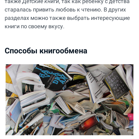
также
Детские книги
, так как ребенку с детства
старалась привить любовь к чтению. В других
разделах можно также выбрать интересующие
книги по своему вкусу.
Способы книгообмена