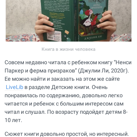
Книга в жизни человека
Совсем недавно читала с ребенком книгу “Ненси
Паркер и ферма призраков” (Джулии Ли, 2020г).
Ее можно найти и заказать на этом же сайте
LiveLib
в разделе Детские книги. Очень
понравилась по содержанию, довольно легко
читается и ребенок с большим интересом сам
читал и слушал. По возрасту подойдет детям 8-
10 лет.
Сюжет книги довольно простой, но интересный.