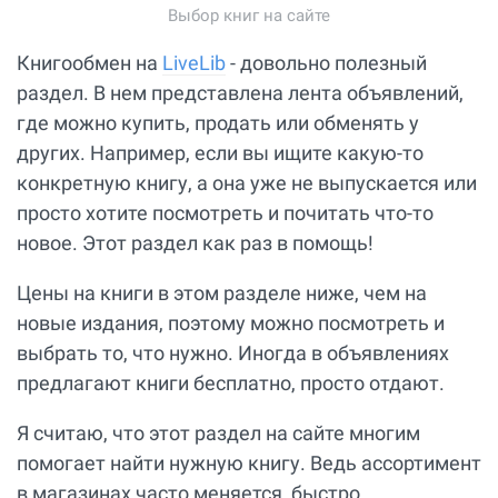
Выбор книг на сайте
Книгообмен на
LiveLib
- довольно полезный
раздел. В нем представлена лента объявлений,
где можно купить, продать или обменять у
других. Например, если вы ищите какую-то
конкретную книгу, а она уже не выпускается или
просто хотите посмотреть и почитать что-то
новое. Этот раздел как раз в помощь!
Цены на книги в этом разделе ниже, чем на
новые издания, поэтому можно посмотреть и
выбрать то, что нужно. Иногда в объявлениях
предлагают книги бесплатно, просто отдают.
Я считаю, что этот раздел на сайте многим
помогает найти нужную книгу. Ведь ассортимент
в магазинах часто меняется, быстро