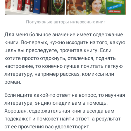
Популярные авторы интересных книг
Для меня большое значение имеет содержание
книги. Во-первых, нужно исходить из того, какую
цель вы преследуете, прочитав книгу. Если
хотите просто отдохнуть, отвлечься, поднять
настроение, то конечно лучше почитать легкую
литературу, например рассказ, комиксы или
роман.
Если ищите какой-то ответ на вопрос, то научная
литература, энциклопедии вам в помощь.
Хорошая, содержательная книга всегда вам
подскажет и поможет найти ответ, а результат
от ее прочтения вас удовлетворит.