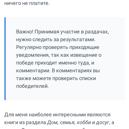
ничего не платите.
Важно! Принимая участие в раздачах,
нужно следить за результатами.
Регулярно проверять приходящие
уведомления, так как извещение о
победе приходит именно туда, и
комментарии. В комментариях вы
также можете проверить списки
победителей.
Для меня наиболее интересными являются
книги из раздела
Дом, семья, хобби и досуг
, а