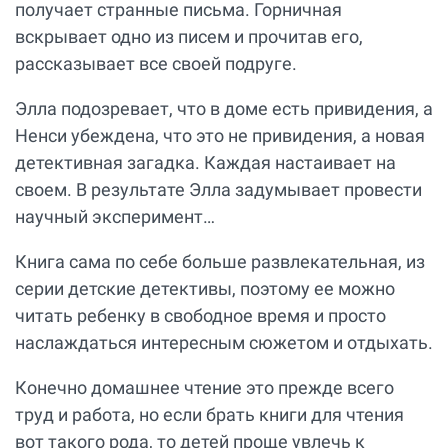
получает странные письма. Горничная
вскрывает одно из писем и прочитав его,
рассказывает все своей подруге.
Элла подозревает, что в доме есть привидения, а
Ненси убеждена, что это не привидения, а новая
детективная загадка. Каждая настаивает на
своем. В результате Элла задумывает провести
научный эксперимент…
Книга сама по себе больше развлекательная, из
серии детские детективы, поэтому ее можно
читать ребенку в свободное время и просто
наслаждаться интересным сюжетом и отдыхать.
Конечно домашнее чтение это прежде всего
труд и работа, но если брать книги для чтения
вот такого рода, то детей проще увлечь к