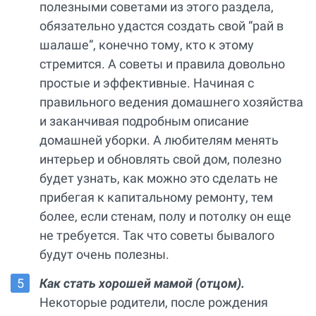
полезными советами из этого раздела,
обязательно удастся создать свой “рай в
шалаше”, конечно тому, кто к этому
стремится. А советы и правила довольно
простые и эффективные. Начиная с
правильного ведения домашнего хозяйства
и заканчивая подробным описание
домашней уборки. А любителям менять
интерьер и обновлять свой дом, полезно
будет узнать, как можно это сделать не
прибегая к капитальному ремонту, тем
более, если стенам, полу и потолку он еще
не требуется. Так что советы бывалого
будут очень полезны.
Как стать хорошей мамой (отцом).
Некоторые родители, после рождения