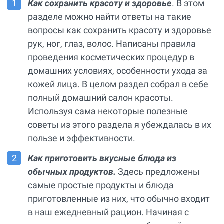
Как сохранить красоту и здоровье
. В этом
разделе можно найти ответы на такие
вопросы как сохранить красоту и здоровье
рук, ног, глаз, волос. Написаны правила
проведения косметических процедур в
домашних условиях, особенности ухода за
кожей лица. В целом раздел собрал в себе
полный домашний салон красоты.
Используя сама некоторые полезные
советы из этого раздела я убеждалась в их
пользе и эффективности.
Как приготовить вкусные блюда из
обычных продуктов.
Здесь предложены
самые простые продукты и блюда
приготовленные из них, что обычно входит
в наш ежедневный рацион. Начиная с