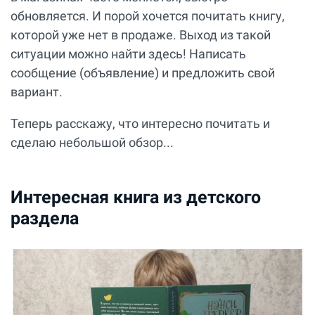
обновляется. И порой хочется почитать книгу,
которой уже нет в продаже. Выход из такой
ситуации можно найти здесь! Написать
сообщение (объявление) и предложить свой
вариант.
Теперь расскажу, что интересно почитать и
сделаю небольшой обзор...
Интересная книга из детского
раздела