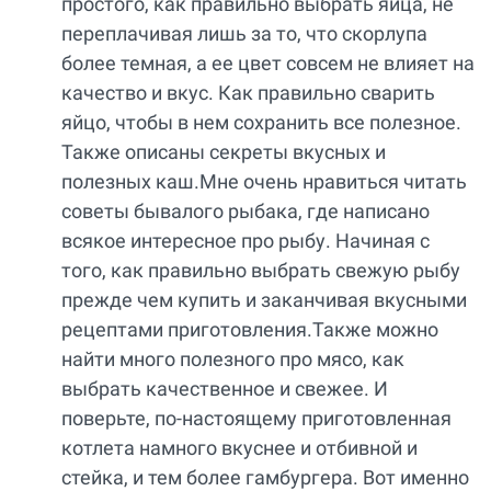
простого, как правильно выбрать яйца, не
переплачивая лишь за то, что скорлупа
более темная, а ее цвет совсем не влияет на
качество и вкус. Как правильно сварить
яйцо, чтобы в нем сохранить все полезное.
Также описаны секреты вкусных и
полезных каш.Мне очень нравиться читать
советы бывалого рыбака, где написано
всякое интересное про рыбу. Начиная с
того, как правильно выбрать свежую рыбу
прежде чем купить и заканчивая вкусными
рецептами приготовления.Также можно
найти много полезного про мясо, как
выбрать качественное и свежее. И
поверьте, по-настоящему приготовленная
котлета намного вкуснее и отбивной и
стейка, и тем более гамбургера. Вот именно