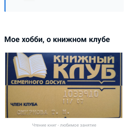
Мое хобби, о книжном клубе
Чтение книг - любимое занятие