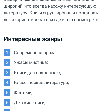
широкий, что всегда нахожу интересующую
литературу. Книги сгруппированы по жанрам,
легко ориентироваться где и что посмотреть.
Интересные жанры
Современная проза;
Ужасы мистика;
Книги для подростков;
Классическая литература;
Фэнтези;
Детские книги;