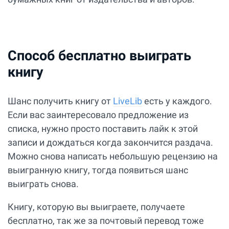
Способ бесплатно выиграть
книгу
Шанс получить книгу от
LiveLib
есть у каждого.
Если вас заинтересовало предложение из
списка, нужно просто поставить лайк к этой
записи и дождаться когда закончится раздача.
Можно снова написать небольшую рецензию на
выигранную книгу, тогда появиться шанс
выиграть снова.
Книгу, которую вы выиграете, получаете
бесплатно, так же за почтовый перевод тоже