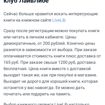
клуб ЛайвЛибе
Сейчас больше нравится искать интересующие
книги на книжном сайте
LiveLib
Сразу после регистрации можно покупать книги
или читать в личном кабинете. Цены
демократичные, от 200 рублей. Конечно цены
разнятся в зависимости от выбора. При заказе
оплачивается стоимость книги плюс доставка от
165 руб. При заказе свыше 1200 руб, доставка
бесплатная. Цена книги вместе с доставкой
выходит такая же, как при покупке в магазине.
Выходит не дорого для хорошей книги, которая
останется у вас навсегда. Ее можно дать
почитать или подарить на память.
Выбор книжного сервиса LiveLib настолько