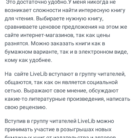
Это достаточно удобно.У меня никогда не
возникает сложности найти интересную книгу
для чтения. Выбираете нужную книгу,
сравниваете ценовое предложения на этом же
сайте интернет-магазинов, так как цены
разнятся. Можно заказать книги как в
бумажном варианте, так и в электронном виде,
кому как удобнее.
На сайте LiveLib вступают в группу читателей,
общаются, так как он является социальной
сетью. Выражают свое мнение, обсуждают
какие-то литературные произведения, написать
свою рецензию.
Вступив в группу читателей LiveLib можно
принимать участие в розыгрышах новых
бумажных книг от издательства и авторов.