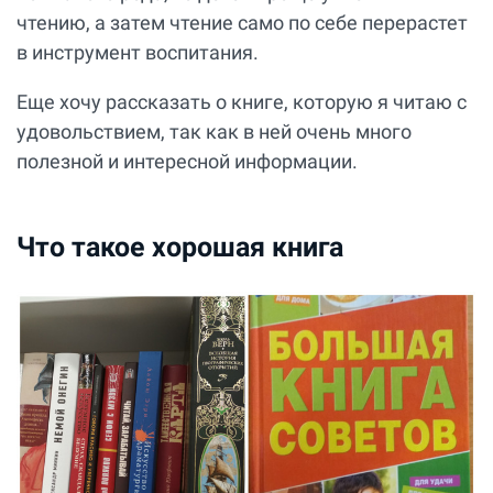
чтению, а затем чтение само по себе перерастет
в инструмент воспитания.
Еще хочу рассказать о книге, которую я читаю с
удовольствием, так как в ней очень много
полезной и интересной информации.
Что такое хорошая книга