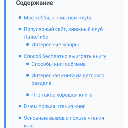
Содержание
Мое хобби, о книжном клубе
Популярный сайт, книжный клуб
ЛайвЛибе
Интересные жанры
Способ бесплатно выиграть книгу
Способы книгообмена
Интересная книга из детского
раздела
Что такое хорошая книга
В чем польза чтения книг
Основные вывод о пользе чтения
книг