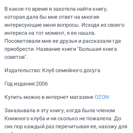
В какое-то время я захотела найти книгу,
которая дала бы мне ответ на многие
интересующие меня вопросы. Исходя из своего
интереса на тот момент, я ее нашла.
Посоветовали мне ее друзья и рассказали где
приобрести. Название книги "Большая книга
советов".
Издательство: Клуб семейного досуга
Год издания:2006
Купить можно в интернет магазине
OZON
Заказывала я эту книгу, когда была членом
Книжного клуба и ни сколько не пожалела. До
сих пор каждый раз перечитывая ее, нахожу для