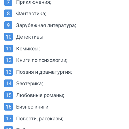
Приключения;
Фантастика;
Зарубежная литература;
Детективы;
Комиксы;
Книги по психологии;
Поэзия и драматургия;
Эзотерика;
Любовные романы;
Бизнес-книги;
Повести, рассказы;