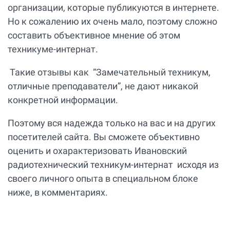
организации, которые публикуются в интернете.
Но к сожалению их очень мало, поэтому сложно
составить объективное мнение об этом
техникуме-интернат.
Такие отзывы как “Замечательный техникум,
отличные преподаватели”, не дают никакой
конкретной информации.
Поэтому вся надежда только на вас и на других
посетителей сайта. Вы сможете объективно
оценить и охарактеризовать Ивановский
радиотехнический техникум-интернат исходя из
своего личного опыта в специальном блоке
ниже, в комментариях.