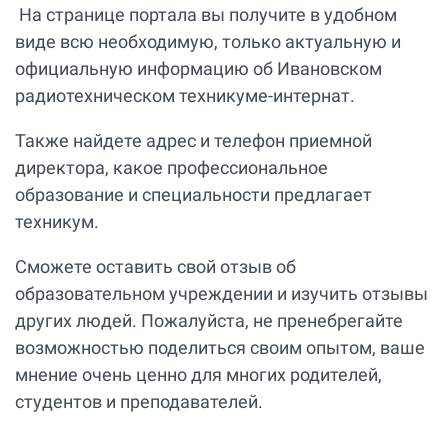
На странице портала вы получите в удобном
виде всю необходимую, только актуальную и
официальную информацию об Ивановском
радиотехническом техникуме-интернат.
Также найдете адрес и телефон приемной
директора, какое профессиональное
образование и специальности предлагает
техникум.
Сможете оставить свой отзыв об
образовательном учреждении и изучить отзывы
других людей. Пожалуйста, не пренебрегайте
возможностью поделиться своим опытом, ваше
мнение очень ценно для многих родителей,
студентов и преподавателей.