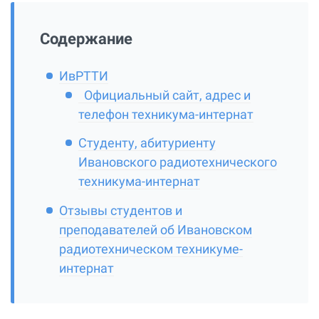
Содержание
ИвРТТИ
Официальный сайт, адрес и
телефон техникума-интернат
Студенту, абитуриенту
Ивановского радиотехнического
техникума-интернат
Отзывы студентов и
преподавателей об Ивановском
радиотехническом техникуме-
интернат