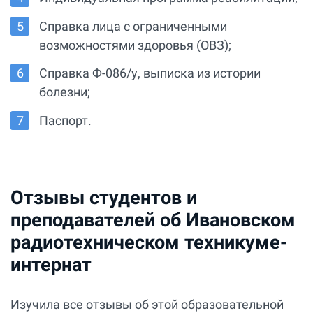
Справка лица с ограниченными
возможностями здоровья (ОВЗ);
Справка Ф-086/у, выписка из истории
болезни;
Паспорт.
Отзывы студентов и
преподавателей об Ивановском
радиотехническом техникуме-
интернат
Изучила все отзывы об этой образовательной