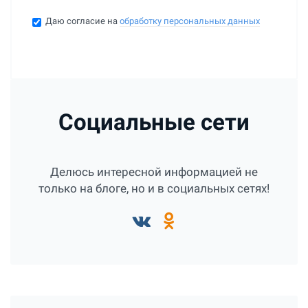
Даю согласие на
обработку персональных данных
Социальные сети
Делюсь интересной информацией не
только на блоге, но и в социальных сетях!