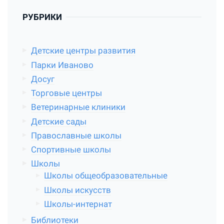
РУБРИКИ
Детские центры развития
Парки Иваново
Досуг
Торговые центры
Ветеринарные клиники
Детские сады
Православные школы
Спортивные школы
Школы
Школы общеобразовательные
Школы искусств
Школы-интернат
Библиотеки