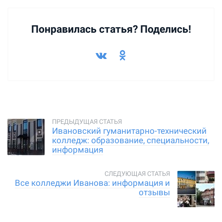
Понравилась статья? Поделись!
Ивановский гуманитарно-технический
колледж: образование, специальности,
информация
Все колледжи Иванова: информация и
отзывы