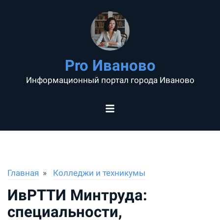
Pro Иваново
Информационный портал города Иваново
Главная
Колледжи и техникумы
ИвРТТИ Минтруда:
специальности,