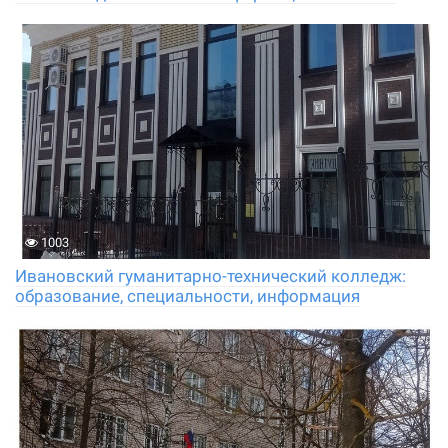
1003
Ивановский гуманитарно-технический колледж:
образование, специальности, информация