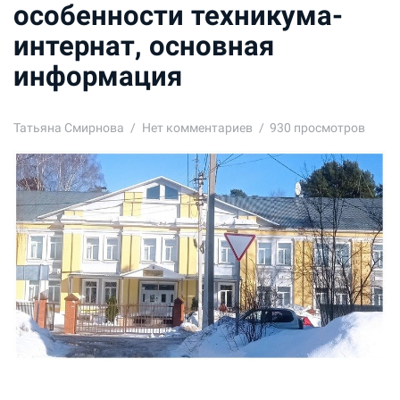
особенности техникума-
интернат, основная
информация
Татьяна Смирнова
Нет комментариев
930 просмотров