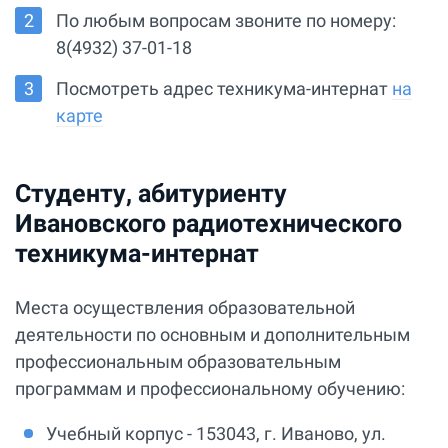
По любым вопросам звоните по номеру:
8(4932) 37-01-18
Посмотреть адрес техникума-интернат
на
карте
Студенту, абитуриенту
Ивановского радиотехнического
техникума-интернат
Места осуществления образовательной
деятельности по основным и дополнительным
профессиональным образовательным
программам и профессиональному обучению:
Учебный корпус - 153043, г. Иваново, ул.