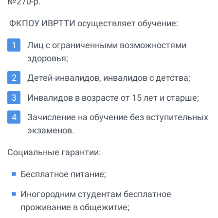
№270-р.
ФКПОУ ИВРТТИ осуществляет обучение:
Лиц с ограниченными возможностями
здоровья;
Детей-инвалидов, инвалидов с детства;
Инвалидов в возрасте от 15 лет и старше;
Зачисление на обучение без вступительных
экзаменов.
Социальные гарантии:
Бесплатное питание;
Иногородним студентам бесплатное
проживание в общежитие;