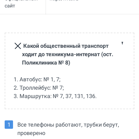
сайт
Какой общественный транспорт
ходит до техникума-интернат (ост.
Поликлиника № 8)
1. Автобус: № 1, 7;
2. Троллейбус: № 7;
3. Маршрутка: № 7, 37, 131, 136.
Все телефоны работают, трубки берут,
проверено