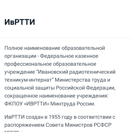
ИвРТТИ
Полное наименование образовательной
организации - Федеральное казенное
профессиональное образовательное
учреждение “Ивановский радиотехнический
техникум-интернат” Министерства труда и
социальной защиты Российской Федерации,
сокращенное наименование учреждения:
ФКПОУ «ИВРТТИ» Минтруда России.
ИвРТТИ создан в 1955 году в соответствии с
распоряжением Совета Министров РСФСР