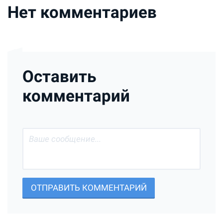
Нет комментариев
Оставить
комментарий
ОТПРАВИТЬ КОММЕНТАРИЙ