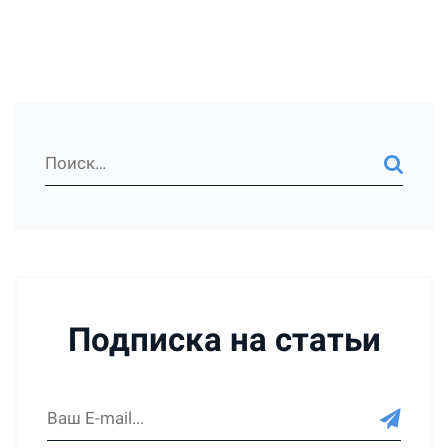
Подписка на статьи