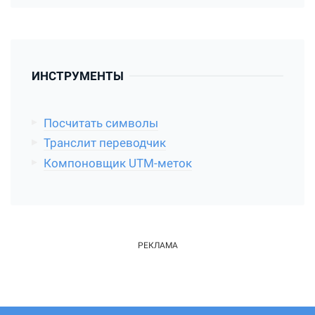
ИНСТРУМЕНТЫ
Посчитать символы
Транслит переводчик
Компоновщик UTM-меток