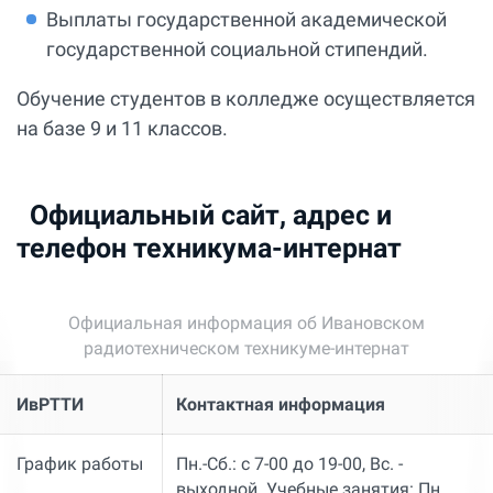
Выплаты государственной академической
государственной социальной стипендий.
Обучение студентов в колледже осуществляется
на базе 9 и 11 классов.
Официальный сайт, адрес и
телефон техникума-интернат
Официальная информация об Ивановском
радиотехническом техникуме-интернат
ИвРТТИ
Контактная информация
График работы
Пн.-Сб.: с 7-00 до 19-00, Вс. -
выходной. Учебные занятия: Пн.