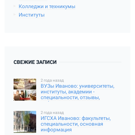
Колледжи и техникумы
Институты
СВЕЖИЕ ЗАПИСИ
2 года назад
ВУЗы Иваново: университеты,
институты, академии -
специальности, отзывы,
информация
2 года назад
ИГСХА Иваново: факультеты,
специальности, основная
информация