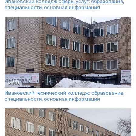
Ивановский колледж сферы услуг: образование,
специальности, основная информация
950
Ивановский технический колледж: образование,
специальности, основная информация