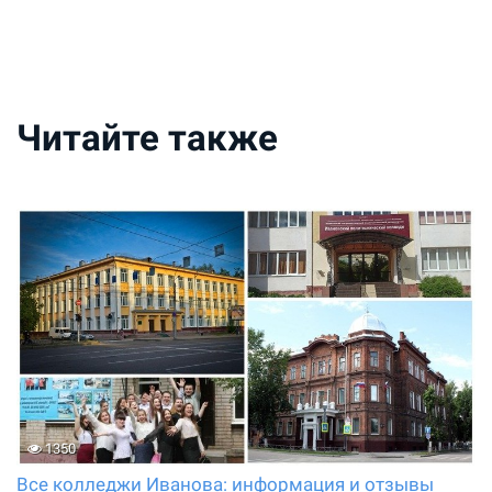
Читайте также
1350
Все колледжи Иванова: информация и отзывы