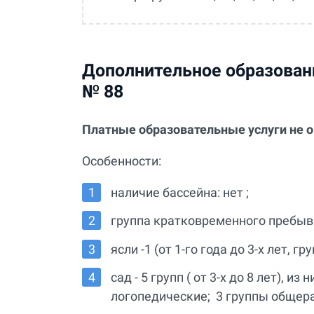
Дополнительное образовани
№ 88
Платные образовательные услуги не 
Особенности:
наличие бассейна: нет ;
группа кратковременного пребыва
ясли -1 (от 1-го года до 3-х лет,
сад - 5 групп ( от 3-х до 8 лет), 
логопедические; 3 группы общер