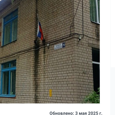
Обновлено:
3 мая 2025 г.