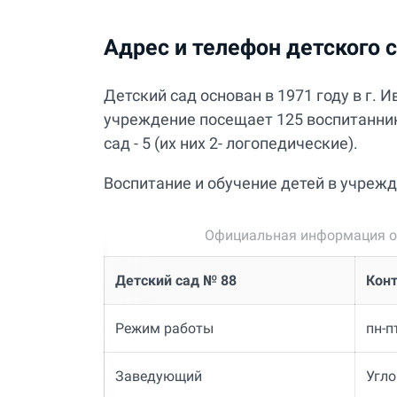
Адрес и телефон детского 
Детский сад основан в 1971 году в г.
учреждение посещает 125 воспитанников.
сад - 5 (их них 2- логопедические).
Воспитание и обучение детей в учрежд
Официальная информация о
Детский сад № 88
Кон
Режим работы
пн-п
Заведующий
Угло