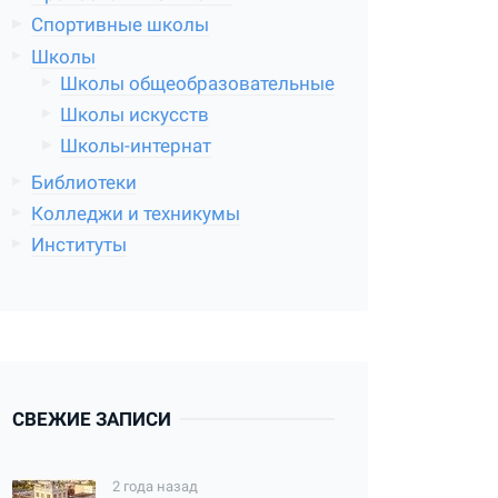
Спортивные школы
Школы
Школы общеобразовательные
Школы искусств
Школы-интернат
Библиотеки
Колледжи и техникумы
Институты
СВЕЖИЕ ЗАПИСИ
2 года назад