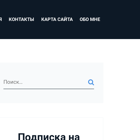
Я
КОНТАКТЫ
КАРТА САЙТА
ОБО МНЕ
Подписка на