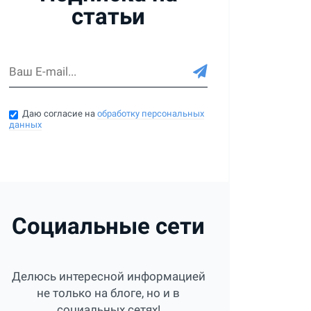
статьи
Даю согласие на
обработку персональных
данных
Социальные сети
Делюсь интересной информацией
не только на блоге, но и в
социальных сетях!