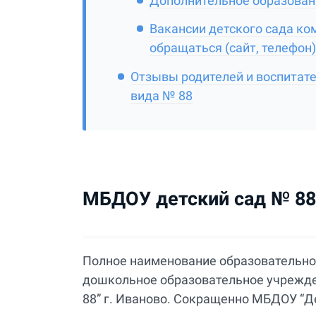
Дополнительное образовани
Вакансии детского сада ко
обращаться (сайт, телефон)
Отзывы родителей и воспитат
вида № 88
МБДОУ детский сад № 88 
Полное наименование образовательно
дошкольное образовательное учрежде
88” г. Иваново. Сокращенно МБДОУ “Д