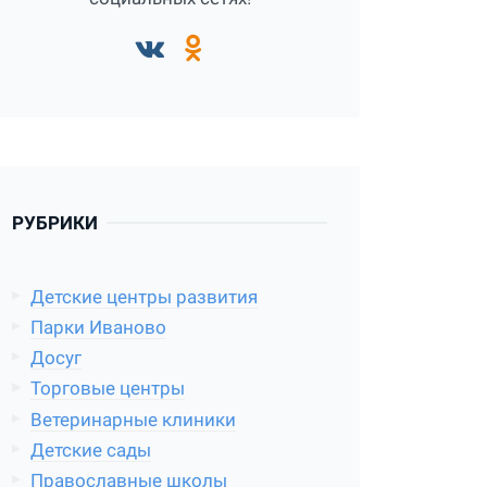
РУБРИКИ
Детские центры развития
Парки Иваново
Досуг
Торговые центры
Ветеринарные клиники
Детские сады
Православные школы