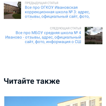
Все про ОГКОУ Ивановская
коррекционная школа № 3: адрес,
отзывы, официальный сайт, фото,
информация
Все про МБОУ средняя школа № 4
Иваново - отзывы, адрес, официальный
сайт, фото, информация о СШ
Читайте также