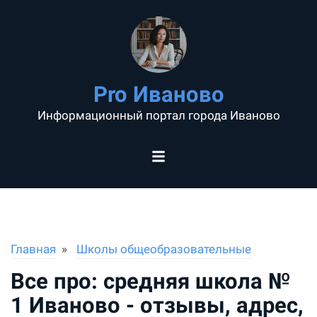
Pro Иваново
Информационный портал города Иваново
Главная
Школы общеобразовательные
Все про: средняя школа №
1 Иваново - отзывы, адрес,