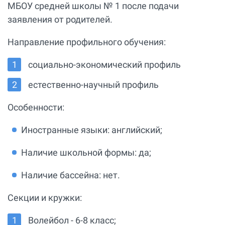
МБОУ средней школы № 1 после подачи
заявления от родителей.
Направление профильного обучения:
социально-экономический профиль
естественно-научный профиль
Особенности:
Иностранные языки: английский;
Наличие школьной формы: да;
Наличие бассейна: нет.
Секции и кружки:
Волейбол - 6-8 класс;