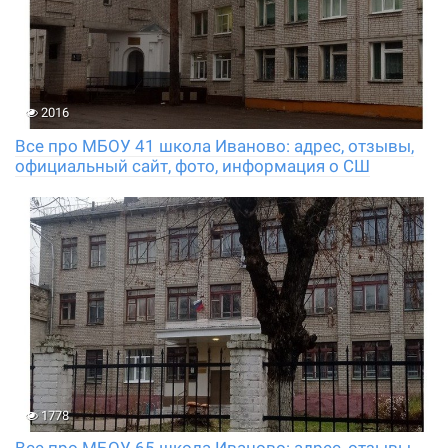
2016
Все про МБОУ 41 школа Иваново: адрес, отзывы,
официальный сайт, фото, информация о СШ
1778