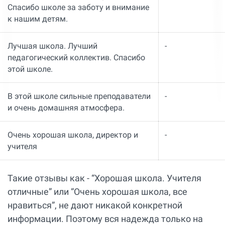
Спасибо школе за заботу и внимание
к нашим детям.
Лучшая школа. Лучший
-
педагогический коллектив. Спасибо
этой школе.
В этой школе сильные преподаватели
-
и очень домашняя атмосфера.
Очень хорошая школа, директор и
-
учителя
Такие отзывы как - “Хорошая школа. Учителя
отличные” или “Очень хорошая школа, все
нравиться”, не дают никакой конкретной
информации. Поэтому вся надежда только на