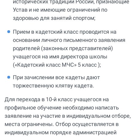
исторических традиций России, признающие
Устав и не имеющие ограничений по
здоровью для занятий спортом;
Прием в кадетский класс проводится на
основании личного письменного заявления
родителей (законных представителей)
учащегося на имя директора школы
(«Кадетский класс МЧС» 5 класс );
При зачислении все кадеты дают
торжественную клятву кадета.
Для перехода в 10-й класс учащегося на
профильное обучение необходимо написать
заявление на участие в индивидуальном отборе,
места ограничены. Отбор осуществляется в
индивидуальном порядке администрацией