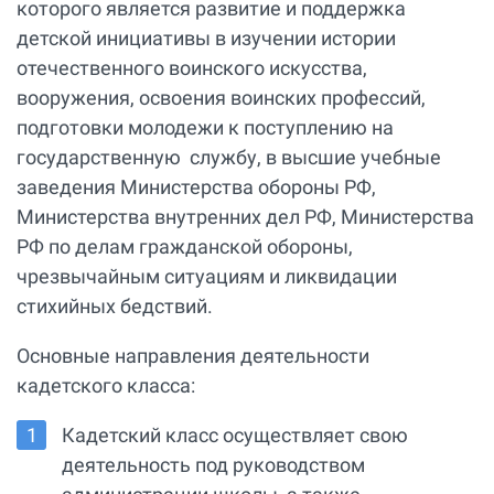
которого является развитие и поддержка
детской инициативы в изучении истории
отечественного воинского искусства,
вооружения, освоения воинских профессий,
подготовки молодежи к поступлению на
государственную службу, в высшие учебные
заведения Министерства обороны РФ,
Министерства внутренних дел РФ, Министерства
РФ по делам гражданской обороны,
чрезвычайным ситуациям и ликвидации
стихийных бедствий.
Основные направления деятельности
кадетского класса:
Кадетский класс осуществляет свою
деятельность под руководством