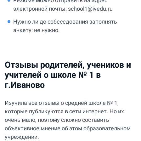
Резюме можно отправить на адрес
электронной почты: school1@ivedu.ru
Нужно ли до собеседования заполнять
анкету: не нужно.
Отзывы родителей, учеников и
учителей о школе № 1 в
г.Иваново
Изучила все отзывы о средней школе № 1,
которые публикуются в сети интернет. Но их
очень мало, поэтому сложно составить
объективное мнение об этом образовательном
учреждении.