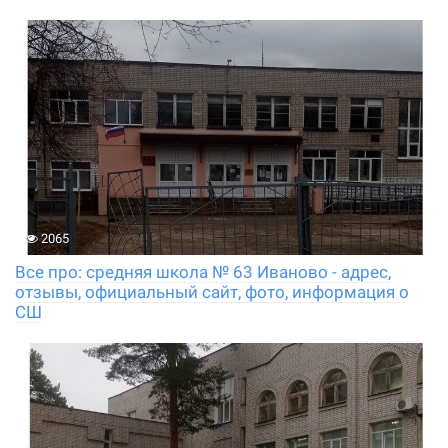
2065
Все про: средняя школа № 63 Иваново - адрес,
отзывы, официальный сайт, фото, информация о
СШ