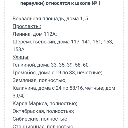
переулки) относятся к школе № 1
Вокзальная площадь, дома 1, 5.
Проспекты:
Ленина, дом 112А;
Шереметьевский, дома 117, 141, 151, 153,
153А.
Улицы:
Генкиной, дома 33, 35, 39, 58, 60;
Громобоя, дома с 19 по 33, нечетные;
Земляная, полностью;
Калинина, дома с 24 по 58/16, четные; дом
39/4;
Карла Маркса, полностью;
Октябрьская, полностью;
Сибирские, полностью;
Станционная, полностью;