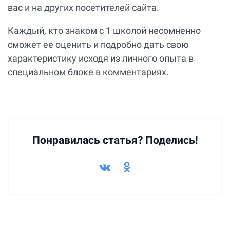
вас и на других посетителей сайта.
Каждый, кто знаком с 1 школой несомненно
сможет ее оценить и подробно дать свою
характеристику исходя из личного опыта в
специальном блоке в комментариях.
Понравилась статья? Поделись!