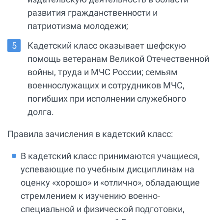
развития гражданственности и
патриотизма молодежи;
Кадетский класс оказывает шефскую
помощь ветеранам Великой Отечественной
войны, труда и МЧС России; семьям
военнослужащих и сотрудников МЧС,
погибших при исполнении служебного
долга.
Правила зачисления в кадетский класс:
В кадетский класс принимаются учащиеся,
успевающие по учебным дисциплинам на
оценку «хорошо» и «отлично», обладающие
стремлением к изучению военно-
специальной и физической подготовки,