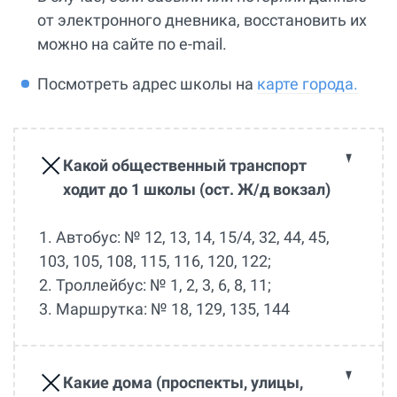
от электронного дневника, восстановить их
можно на сайте по e-mail.
Посмотреть адрес школы на
карте города.
Какой общественный транспорт
ходит до 1 школы (ост. Ж/д вокзал)
1. Автобус: № 12, 13, 14, 15/4, 32, 44, 45,
103, 105, 108, 115, 116, 120, 122;
2. Троллейбус: № 1, 2, 3, 6, 8, 11;
3. Маршрутка: № 18, 129, 135, 144
Какие дома (проспекты, улицы,