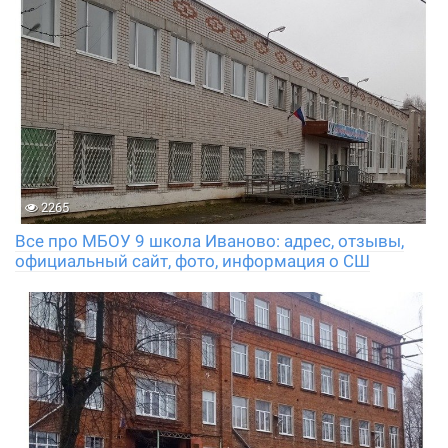
2265
Все про МБОУ 9 школа Иваново: адрес, отзывы,
официальный сайт, фото, информация о СШ