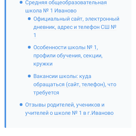
Средняя общеобразовательная
школа № 1 Иваново
Официальный сайт, электронный
дневник, адрес и телефон СШ №
1
Особенности школы № 1,
профили обучения, секции,
кружки
Вакансии школы: куда
обращаться (сайт, телефон), что
требуется
Отзывы родителей, учеников и
учителей о школе № 1 в г.Иваново