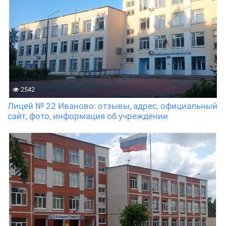
2542
Лицей № 22 Иваново: отзывы, адрес, официальный
сайт, фото, информация об учреждении