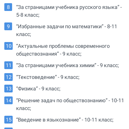
“За страницами учебника русского языка” -
5-8 класс;
“Избранные задачи по математики” - 8-11
класс;
“Актуальные проблемы современного
обществознания” - 9 класс;
“За страницами учебника химии” - 9 класс;
“Текстоведение” - 9 класс;
“Физика” - 9 класс;
“Решение задач по обществознанию” - 10-11
класс;
“Введение в языкознание” - 10-11 класс;