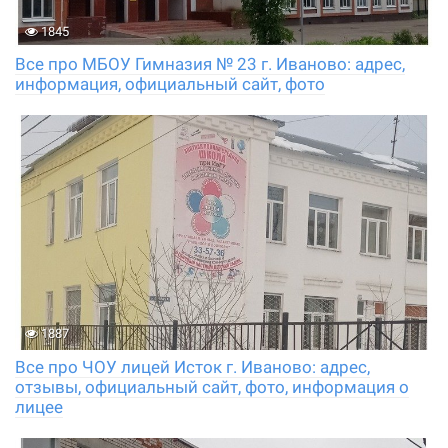
1845
Все про МБОУ Гимназия № 23 г. Иваново: адрес,
информация, официальный сайт, фото
1887
Все про ЧОУ лицей Исток г. Иваново: адрес,
отзывы, официальный сайт, фото, информация о
лицее