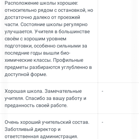
Расположение школы хорошее:
относительно рядом с остановкой, но
достаточно далеко от проезжей
части. Состояние школы регулярно
улучшается. Учителя в большинстве
своём с хорошим уровнем
подготовки, особенно сильными за
последние годы вышли био-
химические классы. Профильные
предметы разбираются углубленно в
доступной форме.
Хорошая школа. Замечательные
-
учителя. Спасибо за вашу работу и
преданность своей работе.
Очень хороший учительский состав.
-
Заботливый директор и
ответственная администрация.