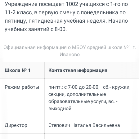
Учреждение посещает 1002 учащихся с 1-го по
11-й класс, в первую смену с понедельника по
пятницу, пятидневная учебная неделя. Начало
учебных занятий с 8-00.
Официальная информация о МБОУ средней школе №1 г.
Иваново
Школа № 1
Контактная информация
Режим работы
пн-пт.: с 7-00 до 20-00, сб.- кружки,
секции, дополнительные
образовательные услуги, вс. -
выходной
Директор
Степович Наталья Васильевна