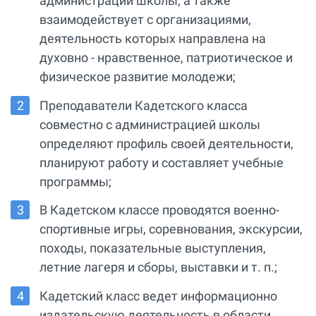
администрации школы, а также
взаимодействует с организациями,
деятельность которых направлена на
духовно - нравственное, патриотическое и
физическое развитие молодежи;
Преподаватели Кадетского класса
совместно с администрацией школы
определяют профиль своей деятельности,
планируют работу и составляет учебные
программы;
В Кадетском классе проводятся военно-
спортивные игры, соревнования, экскурсии,
походы, показательные выступления,
летние лагеря и сборы, выставки и т. п.;
Кадетский класс ведет информационно
издательскую деятельность в области