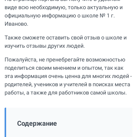
виде всю необходимую, только актуальную и
официальную информацию о школе № 1 г.
Иваново.
Также сможете оставить свой отзыв о школе и
изучить отзывы других людей.
Пожалуйста, не пренебрегайте возможностью
поделиться своим мнением и опытом, так как
эта информация очень ценна для многих людей -
родителей, учеников и учителей в поисках места
работы, а также для работников самой школы.
Содержание