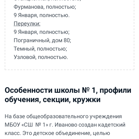
Фурманова, полностью;
9 Января, полностью.
Переулки:
9 Января, полностью;
Пограничный, дом 80;
Темный, полностью;
Узловой, полностью.
Особенности школы № 1, профили
обучения, секции, кружки
На базе общеобразовательного учреждения
МБОУ «СШ № 1» г. Иваново создан кадетский
класс. Это детское объединение, целью