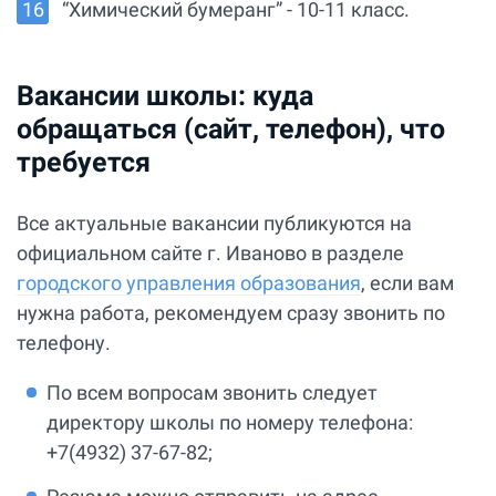
“Химический бумеранг” - 10-11 класс.
Вакансии школы: куда
обращаться (сайт, телефон), что
требуется
Все актуальные вакансии публикуются на
официальном сайте г. Иваново в разделе
городского управления образования
, если вам
нужна работа, рекомендуем сразу звонить по
телефону.
По всем вопросам звонить следует
директору школы по номеру телефона:
+7(4932) 37-67-82;