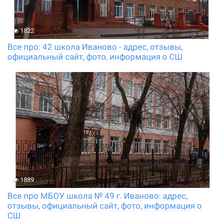
1822
Все про: 42 школа Иваново - адрес, отзывы,
официальный сайт, фото, информация о СШ
1889
Все про МБОУ школа № 49 г. Иваново: адрес,
отзывы, официальный сайт, фото, информация о
СШ