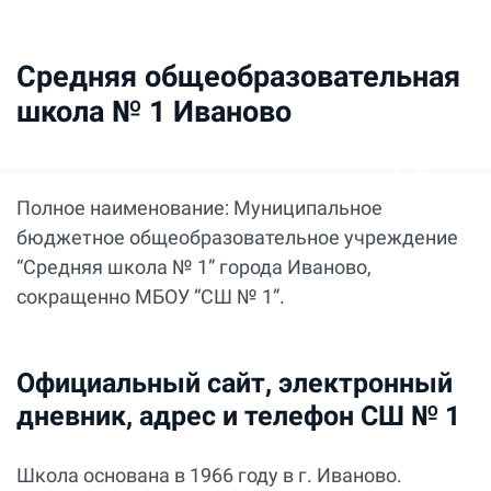
Средняя общеобразовательная
школа № 1 Иваново
Полное наименование: Муниципальное
бюджетное общеобразовательное учреждение
“Средняя школа № 1” города Иваново,
сокращенно МБОУ “СШ № 1”.
Официальный сайт, электронный
дневник, адрес и телефон СШ № 1
Школа основана в 1966 году в г. Иваново.