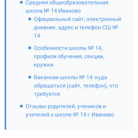
Средняя общеобразовательная
школа № 14 Иваново
Официальный сайт, электронный
дневник, адрес и телефон СШ №
14
Особенности школы № 14,
профили обучения, секции,
кружки
Вакансии школы № 14: куда
обращаться (сайт, телефон), что
требуется
Отзывы родителей, учеников и
учителей о школе № 14 г.Иваново