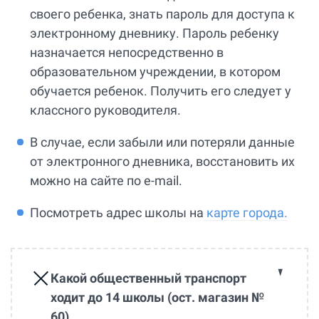
своего ребенка, знать пароль для доступа к
электронному дневнику. Пароль ребенку
назначается непосредственно в
образовательном учреждении, в котором
обучается ребенок. Получить его следует у
классного руководителя.
В случае, если забыли или потеряли данные
от электронного дневника, восстановить их
можно на сайте по e-mail.
Посмотреть адрес школы на
карте города.
Какой общественный транспорт
ходит до 14 школы (ост. магазин №
60)