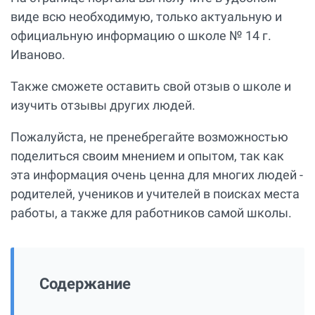
виде всю необходимую, только актуальную и
официальную информацию о школе № 14 г.
Иваново.
Также сможете оставить свой отзыв о школе и
изучить отзывы других людей.
Пожалуйста, не пренебрегайте возможностью
поделиться своим мнением и опытом, так как
эта информация очень ценна для многих людей -
родителей, учеников и учителей в поисках места
работы, а также для работников самой школы.
Содержание