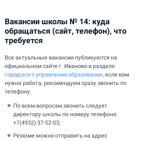
Вакансии школы № 14: куда
обращаться (сайт, телефон), что
требуется
Все актуальные вакансии публикуются на
официальном сайте г. Иваново в разделе
городского управления образования
, если вам
нужна работа, рекомендуем сразу звонить по
телефону.
По всем вопросам звонить следует
директору школы по номеру телефона:
+7(4932) 37-52-03;
Резюме можно отправить на адрес