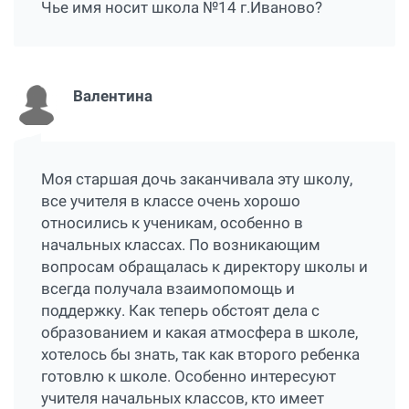
Чье имя носит школа №14 г.Иваново?
Валентина
Моя старшая дочь заканчивала эту школу,
все учителя в классе очень хорошо
относились к ученикам, особенно в
начальных классах. По возникающим
вопросам обращалась к директору школы и
всегда получала взаимопомощь и
поддержку. Как теперь обстоят дела с
образованием и какая атмосфера в школе,
хотелось бы знать, так как второго ребенка
готовлю к школе. Особенно интересуют
учителя начальных классов, кто имеет