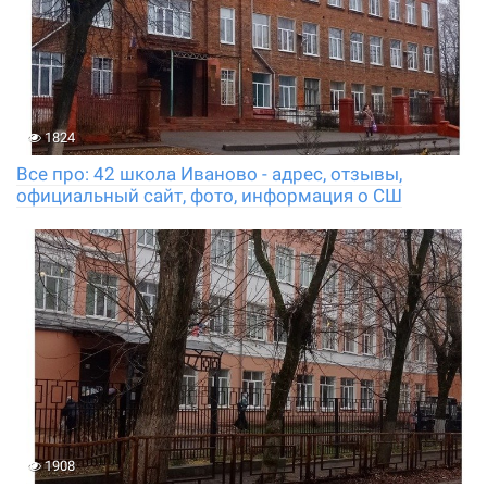
1824
Все про: 42 школа Иваново - адрес, отзывы,
официальный сайт, фото, информация о СШ
1908