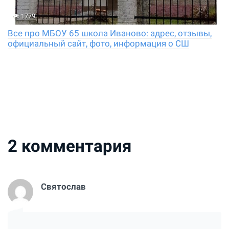
1779
Все про МБОУ 65 школа Иваново: адрес, отзывы,
официальный сайт, фото, информация о СШ
2
комментария
Святослав