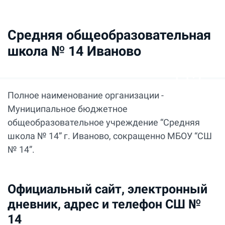
Средняя общеобразовательная
школа № 14 Иваново
Полное наименование организации -
Муниципальное бюджетное
общеобразовательное учреждение “Средняя
школа № 14” г. Иваново, сокращенно МБОУ “СШ
№ 14”.
Официальный сайт, электронный
дневник, адрес и телефон СШ №
14