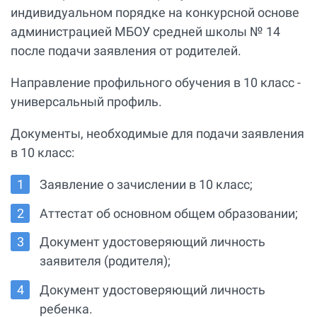
индивидуальном порядке на конкурсной основе
администрацией МБОУ средней школы № 14
после подачи заявления от родителей.
Направление профильного обучения в 10 класс -
универсальный профиль.
Документы, необходимые для подачи заявления
в 10 класс:
Заявление о зачислении в 10 класс;
Аттестат об основном общем образовании;
Документ удостоверяющий личность
заявителя (родителя);
Документ удостоверяющий личность
ребенка.