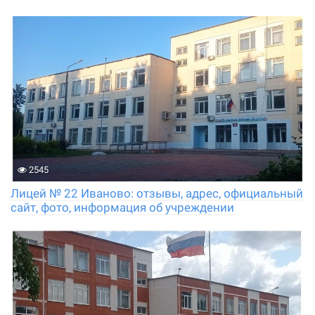
2545
Лицей № 22 Иваново: отзывы, адрес, официальный
сайт, фото, информация об учреждении