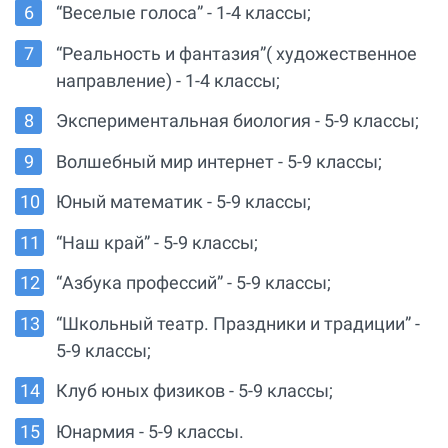
“Веселые голоса” - 1-4 классы;
“Реальность и фантазия”( художественное
направление) - 1-4 классы;
Экспериментальная биология - 5-9 классы;
Волшебный мир интернет - 5-9 классы;
Юный математик - 5-9 классы;
“Наш край” - 5-9 классы;
“Азбука профессий” - 5-9 классы;
“Школьный театр. Праздники и традиции” -
5-9 классы;
Клуб юных физиков - 5-9 классы;
Юнармия - 5-9 классы.