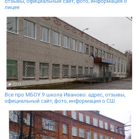
отзывы, официальный сайт, фото, информация о
лицее
2271
Все про МБОУ 9 школа Иваново: адрес, отзывы,
официальный сайт, фото, информация о СШ