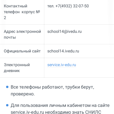
Контактный
тел. +7(4932) 32-07-50
телефон корпус №
2
Адрес электронной
school14@ivedu.ru
почты
Официальный сайт
school14.ivedu.ru
Электронный
service.iv-edu.ru
дневник
Все телефоны работают, трубки берут,
проверено.
Для пользования личным кабинетом на сайте
service.iv-edu.ru необходимо знать СНИЛС