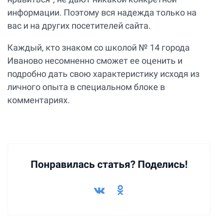
информации. Поэтому вся надежда только на
вас и на других посетителей сайта.
Каждый, кто знаком со школой № 14 города
Иваново несомненно сможет ее оценить и
подробно дать свою характеристику исходя из
личного опыта в специальном блоке в
комментариях.
Понравилась статья? Поделись!