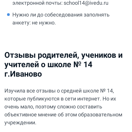
электронной почты: school14@ivedu.ru
Нужно ли до собеседования заполнять
анкету: не нужно.
Отзывы родителей, учеников и
учителей о школе № 14
г.Иваново
Изучила все отзывы о средней школе № 14,
которые публикуются в сети интернет. Но их
очень мало, поэтому сложно составить
объективное мнение об этом образовательном
учреждении.