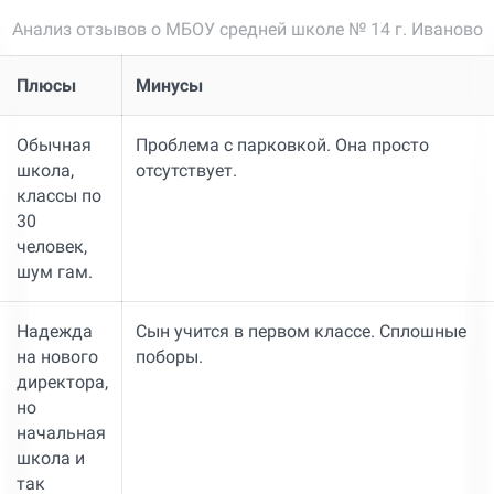
Анализ отзывов о МБОУ средней школе № 14 г. Иваново
Плюсы
Минусы
Обычная
Проблема с парковкой. Она просто
школа,
отсутствует.
классы по
30
человек,
шум гам.
Надежда
Сын учится в первом классе. Сплошные
на нового
поборы.
директора,
но
начальная
школа и
так