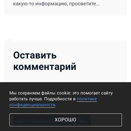
какую-то информацию, просветите...
Оставить
комментарий
Мы cохраняем файлы cookie: это помогает сайту
работать лучше. Подробности в
политике
конфиденциальности
.
ХОРОШО
ОТПРАВИТЬ КОММЕНТАРИЙ