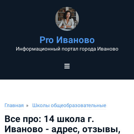
Pro Иваново
Информационный портал города Иваново
Главная
Школы общеобразовательные
Все про: 14 школа г.
Иваново - адрес, отзывы,