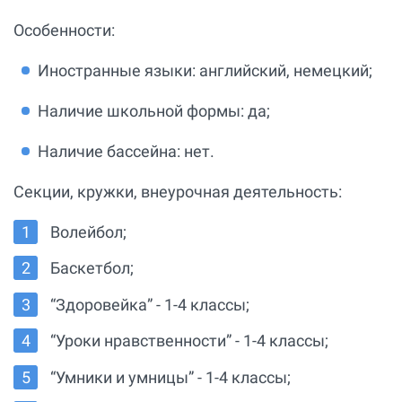
Особенности:
Иностранные языки: английский, немецкий;
Наличие школьной формы: да;
Наличие бассейна: нет.
Секции, кружки, внеурочная деятельность:
Волейбол;
Баскетбол;
“Здоровейка” - 1-4 классы;
“Уроки нравственности” - 1-4 классы;
“Умники и умницы” - 1-4 классы;