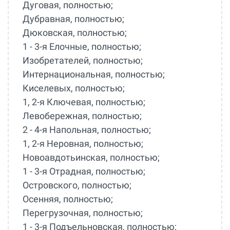
Дуговая, полностью;
Дубравная, полностью;
Дюковская, полностью;
1 - 3-я Елочные, полностью;
Изобретателей, полностью;
Интернациональная, полностью;
Киселевых, полностью;
1, 2-я Ключевая, полностью;
Левобережная, полностью;
2 - 4-я Напольная, полностью;
1, 2-я Неровная, полностью;
Новоавдотьинская, полностью;
1 - 3-я Отрадная, полностью;
Островского, полностью;
Осенняя, полностью;
Перегрузочная, полностью;
1 - 3-я Подъельновская, полностью;