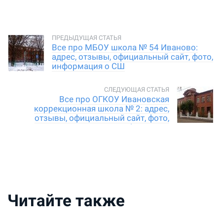
Все про МБОУ школа № 54 Иваново:
адрес, отзывы, официальный сайт, фото,
информация о СШ
Все про ОГКОУ Ивановская
коррекционная школа № 2: адрес,
отзывы, официальный сайт, фото,
информация
Читайте также