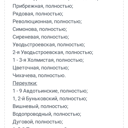
Прибрежная, полностью;
Рядовая, полностью;
Революционная, полностью;
Симонова, полностью;
Сиреневая, полностью;
Уводьстроевская, полностью;
2-я Уводьстроевская, полностью;
1 - 3-я Холмистая, полностью;
Цветочная, полностью;
Чихачева, полностью.
Переулки:
1 - 9 Авдотьинские, полностью;
1, 2-й Буньковский, полностью;
Вишневый, полностью;
Водопроводный, полностью;
Дуговой, полностью;