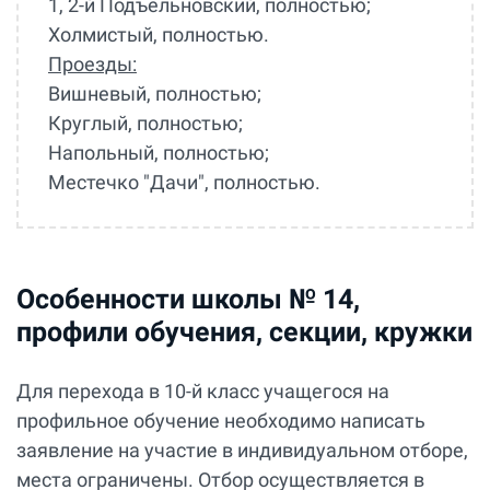
1, 2-й Подъельновский, полностью;
Холмистый, полностью.
Проезды:
Вишневый, полностью;
Круглый, полностью;
Напольный, полностью;
Местечко "Дачи", полностью.
Особенности школы № 14,
профили обучения, секции, кружки
Для перехода в 10-й класс учащегося на
профильное обучение необходимо написать
заявление на участие в индивидуальном отборе,
места ограничены. Отбор осуществляется в