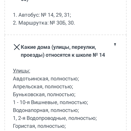
1. Автобус: № 14, 29, 31;
2. Маршрутка: № 30Б, 30.
Какие дома (улицы, переулки,
проезды) относятся к школе № 14
Улицы:
Авдотьинская, полностью;
Апрельская, полностью;
Буньковская, полностью;
1 - 10-я Вишневые, полностью;
Водонапорная, полностью;
1, 2-я Водопроводные, полностью;
Гористая, полностью;