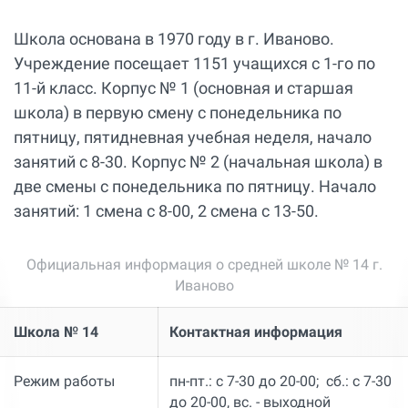
Школа основана в 1970 году в г. Иваново.
Учреждение посещает 1151 учащихся с 1-го по
11-й класс. Корпус № 1 (основная и старшая
школа) в первую смену с понедельника по
пятницу, пятидневная учебная неделя, начало
занятий с 8-30. Корпус № 2 (начальная школа) в
две смены с понедельника по пятницу. Начало
занятий: 1 смена с 8-00, 2 смена с 13-50.
Официальная информация о средней школе № 14 г.
Иваново
Школа № 14
Контактная информация
Режим работы
пн-пт.: с 7-30 до 20-00; сб.: с 7-30
до 20-00, вс. - выходной