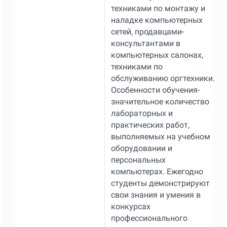
техниками по монтажу и
наладке компьютерных
сетей, продавцами-
консультантами в
компьютерных салонах,
техниками по
обслуживанию оргтехники.
Особенности обучения-
значительное количество
лабораторных и
практических работ,
выполняемых на учебном
оборудовании и
персональных
компьютерах. Ежегодно
студенты демонстрируют
свои знания и умения в
конкурсах
профессионального