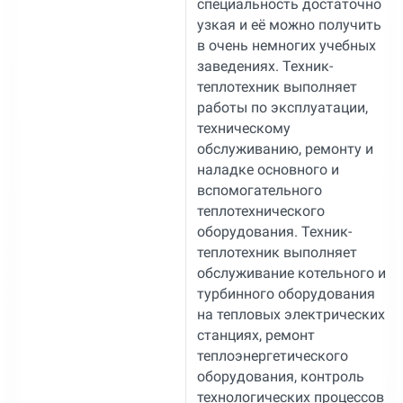
специальность достаточно
узкая и её можно получить
в очень немногих учебных
заведениях. Техник-
теплотехник выполняет
работы по эксплуатации,
техническому
обслуживанию, ремонту и
наладке основного и
вспомогательного
теплотехнического
оборудования. Техник-
теплотехник выполняет
обслуживание котельного и
турбинного оборудования
на тепловых электрических
станциях, ремонт
теплоэнергетического
оборудования, контроль
технологических процессов