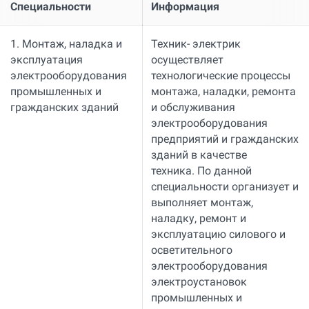
Специальности
Информация
1. Монтаж, наладка и
Техник- электрик
эксплуатация
осуществляет
электрооборудования
технологические процессы
промышленных и
монтажа, наладки, ремонта
гражданских зданий
и обслуживания
электрооборудования
предприятий и гражданских
зданий в качестве
техника. По данной
специальности организует и
выполняет монтаж,
наладку, ремонт и
эксплуатацию силового и
осветительного
электрооборудования
электроустановок
промышленных и