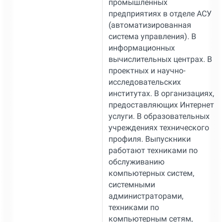
промышленных
предприятиях в отделе АСУ
(автоматизированная
система управления). В
информационных
вычислительных центрах. В
проектных и научно-
исследовательских
институтах. В организациях,
предоставляющих Интернет
услуги. В образовательных
учреждениях технического
профиля. Выпускники
работают техниками по
обслуживанию
компьютерных систем,
системными
администраторами,
техниками по
компьютерным сетям,