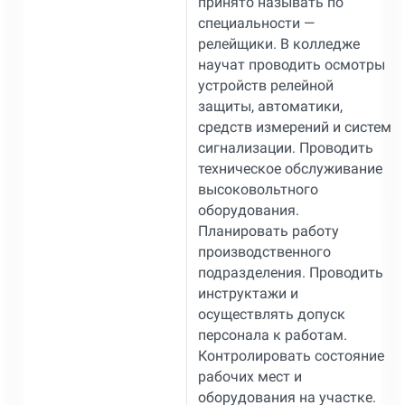
принято называть по
специальности —
релейщики. В колледже
научат проводить осмотры
устройств релейной
защиты, автоматики,
средств измерений и систем
сигнализации. Проводить
техническое обслуживание
высоковольтного
оборудования.
Планировать работу
производственного
подразделения. Проводить
инструктажи и
осуществлять допуск
персонала к работам.
Контролировать состояние
рабочих мест и
оборудования на участке.