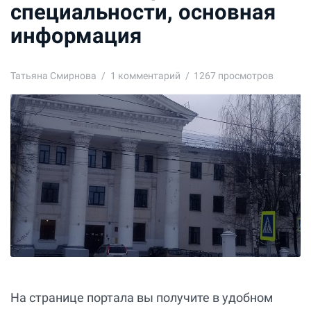
специальности, основная
информация
Татьяна Смирнова
1
комментарий
1267 просмотров
На странице портала вы получите в удобном