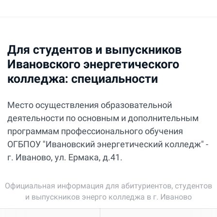
Для студентов и выпускников
Ивановского энергетического
колледжа: специальности
Место осуществления образовательной
деятельности по основным и дополнительным
программам профессионального обучения
ОГБПОУ "Ивановский энергетический колледж" -
г. Иваново, ул. Ермака, д.41.
Официальная информация для абитуриентов, студентов
и выпускников энерго колледжа в г. Иваново