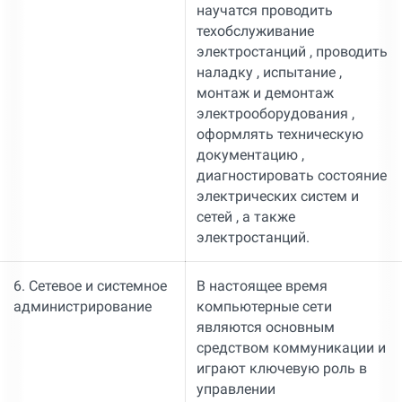
научатся проводить
техобслуживание
электростанций , проводить
наладку , испытание ,
монтаж и демонтаж
электрооборудования ,
оформлять техническую
документацию ,
диагностировать состояние
электрических систем и
сетей , а также
электростанций.
6. Сетевое и системное
В настоящее время
администрирование
компьютерные сети
являются основным
средством коммуникации и
играют ключевую роль в
управлении