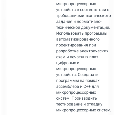
микропроцессорных
устройств в соответствии с
требованиями технического
задания и нормативно-
технической документации.
Использовать программы
автоматизированного
проектирования при
разработке электрических
схем и печатных плат
цифровых и
микропроцессорных
устройств. Создавать
программы на языках
ассемблера и С++ для
микропроцессорных
систем. Производить
тестирование и отладку
микропроцессорных систем,