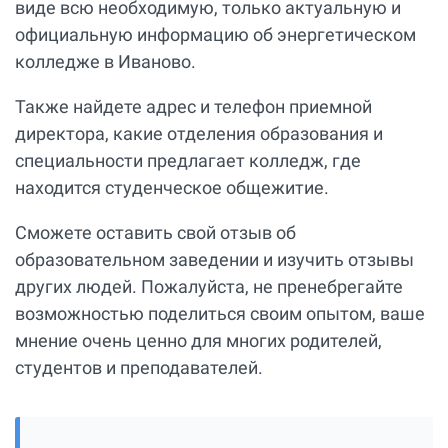
виде всю необходимую, только актуальную и
официальную информацию об энергетическом
колледже в Иваново.
Также найдете адрес и телефон приемной
директора, какие отделения образования и
специальности предлагает колледж, где
находится студенческое общежитие.
Сможете оставить свой отзыв об
образовательном заведении и изучить отзывы
других людей. Пожалуйста, не пренебрегайте
возможностью поделиться своим опытом, ваше
мнение очень ценно для многих родителей,
студентов и преподавателей.