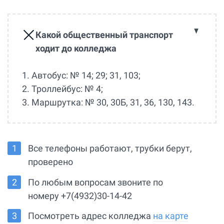
Какой общественный транспорт
ходит до колледжа
1. Автобус: № 14; 29; 31, 103;
2. Троллейбус: № 4;
3. Маршрутка: № 30, 30Б, 31, 36, 130, 143.
Все телефоны работают, трубки берут,
проверено
По любым вопросам звоните по
номеру +7(4932)30-14-42
Посмотреть адрес колледжа
на карте