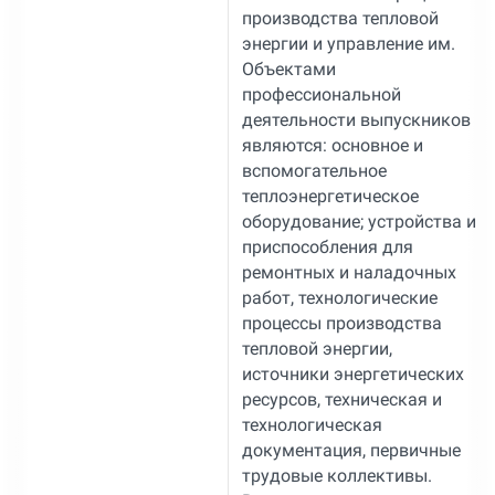
производства тепловой
энергии и управление им.
Объектами
профессиональной
деятельности выпускников
являются: основное и
вспомогательное
теплоэнергетическое
оборудование; устройства и
приспособления для
ремонтных и наладочных
работ, технологические
процессы производства
тепловой энергии,
источники энергетических
ресурсов, техническая и
технологическая
документация, первичные
трудовые коллективы.