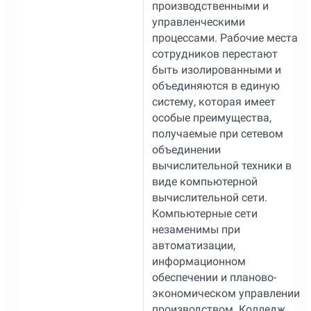
производственными и
управленческими
процессами. Рабочие места
сотрудников перестают
быть изолированными и
объединяются в единую
систему, которая имеет
особые преимущества,
получаемые при сетевом
объединении
вычислительной техники в
виде компьютерной
вычислительной сети.
Компьютерные сети
незаменимы при
автоматизации,
информационном
обеспечении и планово-
экономическом управлении
производством. Колледж