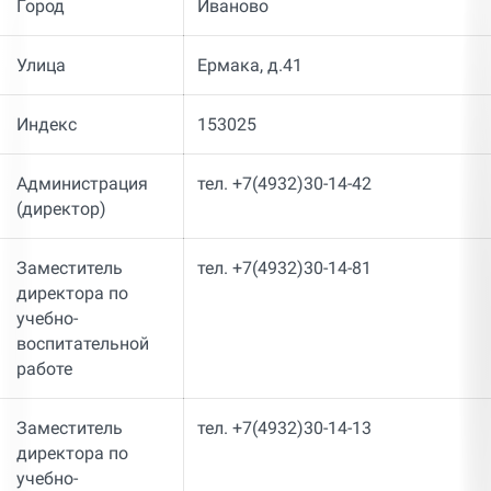
Город
Иваново
Улица
Ермака, д.41
Индекс
153025
Администрация
тел. +7(4932)30-14-42
(директор)
Заместитель
тел. +7(4932)30-14-81
директора по
учебно-
воспитательной
работе
Заместитель
тел. +7(4932)30-14-13
директора по
учебно-