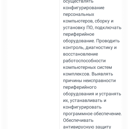
осуществлять
конфигурирование
персональных
компьютеров, сборку и
установку ПО, подключать
периферийное
оборудование. Проводить
контроль, диагностику и
восстановление
работоспособности
компьютерных систем
комплексов. Выявлять
причины неисправности
периферийного
оборудования и устранять
их, устанавливать и
конфигурировать
программное обеспечение.
Обеспечивать
антивирусную защиту