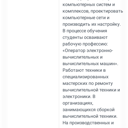
компьютерных систем и
комплексов, проектировать
компьютерные сети и
производить их настройку.
В процессе обучения
студенты осваивают
рабочую профессию:
«Оператор электронно-
вычислительных и
вычислительных машин».
Работают техники в
специализированных
мастерских по ремонту
вычислительной техники и
электроники. В
организациях,
занимающихся сборкой
вычислительной техники.
На производственных и