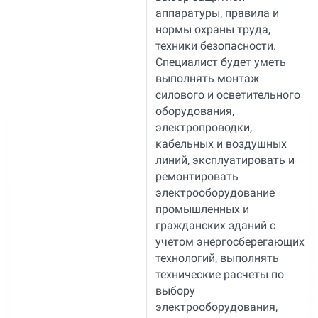
аппаратуры, правила и
нормы охраны труда,
техники безопасности.
Специалист будет уметь
выполнять монтаж
силового и осветительного
оборудования,
электропроводки,
кабельных и воздушных
линий, эксплуатировать и
ремонтировать
электрооборудование
промышленных и
гражданских зданий с
учетом энергосберегающих
технологий, выполнять
технические расчеты по
выбору
электрооборудования,