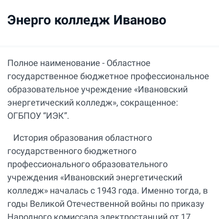
Энерго колледж Иваново
Полное наименование - Областное
государственное бюджетное профессиональное
образовательное учреждение «Ивановский
энергетический колледж», сокращенное:
ОГБПОУ “ИЭК”.
История образования областного
государственного бюджетного
профессионального образовательного
учреждения «Ивановский энергетический
колледж» началась с 1943 года. Именно тогда, в
годы Великой Отечественной войны по приказу
Народного комиссара электростанций от 17