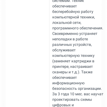
системам. Техник
обеспечивает
бесперебойную работу
компьютерной техники,
локальной сети,
программного обеспечения.
Своевременно устраняет
неполадки в работе
различных устройств,
обслуживает
компьютерную технику
(заменяет картриджи в
принтере, настраивает
сканеры и т.д.). Также
обеспечивает
информационную
безопасность организации.
За 3 года 10 мес. вас научат
проектировать схемы
цифровых и