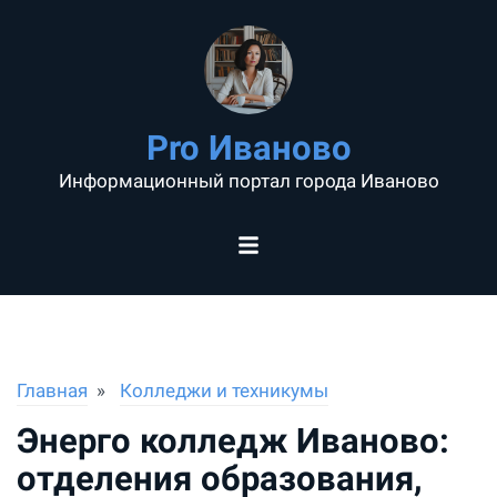
Pro Иваново
Информационный портал города Иваново
Главная
Колледжи и техникумы
Энерго колледж Иваново:
отделения образования,