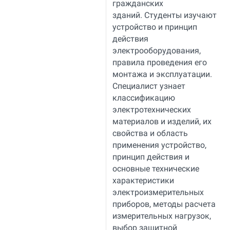
гражданских
зданий. Студенты изучают
устройство и принцип
действия
электрооборудования,
правила проведения его
монтажа и эксплуатации.
Специалист узнает
классификацию
электротехнических
материалов и изделий, их
свойства и область
применения устройство,
принцип действия и
основные технические
характеристики
электроизмерительных
приборов, методы расчета
измерительных нагрузок,
выбор защитной