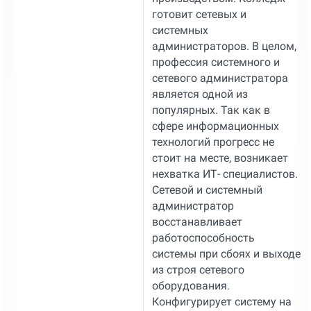
готовит сетевых и
системных
администраторов. В целом,
профессия системного и
сетевого администратора
является одной из
популярных. Так как в
сфере информационных
технологий прогресс не
стоит на месте, возникает
нехватка ИТ- специалистов.
Сетевой и системный
администратор
восстанавливает
работоспособность
системы при сбоях и выходе
из строя сетевого
оборудования.
Конфигурирует систему на