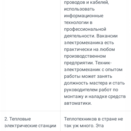
проводов и кабелей,
использовать
информационные
технологии в
профессиональной
деятельности. Вакансии
электромеханика есть
практически на любом
производственном
предприятии. Техник-
электромеханик с опытом
работы может занять
должность мастера и стать
руководителем работ по
монтажу и наладке средств
автоматики.
2. Тепловые
Теплотехников в стране не
электрические станции
так уж много. Эта