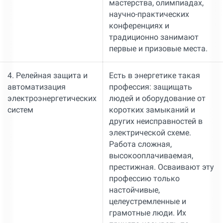
мастерства, олимпиадах,
научно-практических
конференциях и
традиционно занимают
первые и призовые места.
4. Релейная защита и
Есть в энергетике такая
автоматизация
профессия: защищать
электроэнергетических
людей и оборудование от
систем
коротких замыканий и
других неисправностей в
электрической схеме.
Работа сложная,
высокооплачиваемая,
престижная. Осваивают эту
профессию только
настойчивые,
целеустремленные и
грамотные люди. Их