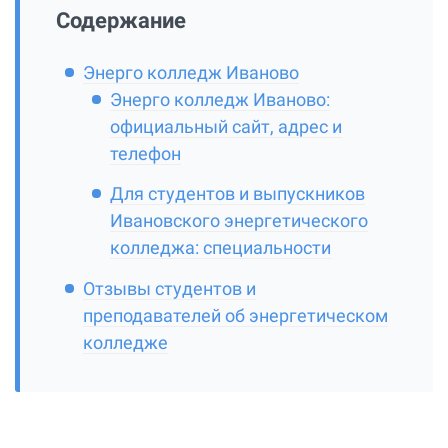
Содержание
Энерго колледж Иваново
Энерго колледж Иваново:
официальный сайт, адрес и
телефон
Для студентов и выпускников
Ивановского энергетического
колледжа: специальности
Отзывы студентов и
преподавателей об энергетическом
колледже