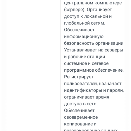
центральном компьютере
(сервере). Организует
доступ к локальной и
глобальной сетям.
Обеспечивает
информационную
безопасность организации.
Устанавливает на серверы
и рабочие станции
системное и сетевое
программное обеспечение.
Регистрирует
пользователей, назначает
идентификаторы и пароли,
ограничивает время
доступа в сеть.
Обеспечивает
своевременное
копирование и
резервирование данных.