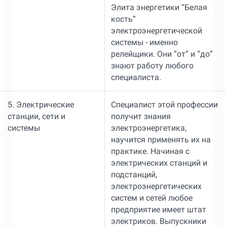
Элита энергетики “Белая
кость”
электроэнергетической
системы - именно
релейщики. Они “от” и “до”
знают работу любого
специалиста.
5. Электрические
Специалист этой профессии
станции, сети и
получит знания
системы
электроэнергетика,
научится применять их на
практике. Начиная с
электрических станций и
подстанций,
электроэнергетических
систем и сетей любое
предприятие имеет штат
электриков. Выпускники