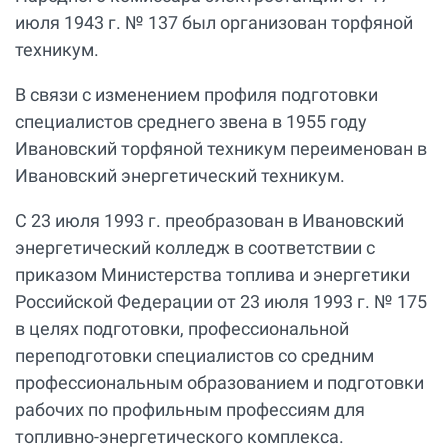
июля 1943 г. № 137 был организован торфяной
техникум.
В связи с изменением профиля подготовки
специалистов среднего звена в 1955 году
Ивановский торфяной техникум переименован в
Ивановский энергетический техникум.
С 23 июля 1993 г. преобразован в Ивановский
энергетический колледж в соответствии с
приказом Министерства топлива и энергетики
Российской Федерации от 23 июля 1993 г. № 175
в целях подготовки, профессиональной
переподготовки специалистов со средним
профессиональным образованием и подготовки
рабочих по профильным профессиям для
топливно-энергетического комплекса.