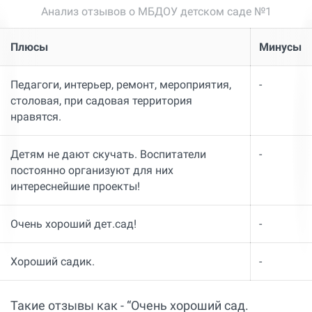
Анализ отзывов о МБДОУ детском саде №1
Плюсы
Минусы
Педагоги, интерьер, ремонт, мероприятия,
-
столовая, при садовая территория
нравятся.
Детям не дают скучать. Воспитатели
-
постоянно организуют для них
интереснейшие проекты!
Очень хороший дет.сад!
-
Хороший садик.
-
Такие отзывы как - “Очень хороший сад.