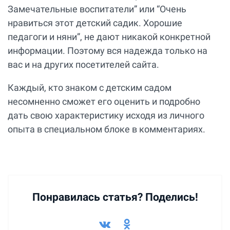
Замечательные воспитатели” или “Очень
нравиться этот детский садик. Хорошие
педагоги и няни”, не дают никакой конкретной
информации. Поэтому вся надежда только на
вас и на других посетителей сайта.
Каждый, кто знаком с детским садом
несомненно сможет его оценить и подробно
дать свою характеристику исходя из личного
опыта в специальном блоке в комментариях.
Понравилась статья? Поделись!