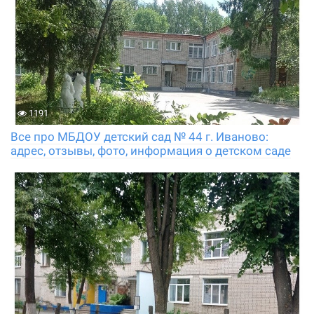
1191
Все про МБДОУ детский сад № 44 г. Иваново:
адрес, отзывы, фото, информация о детском саде