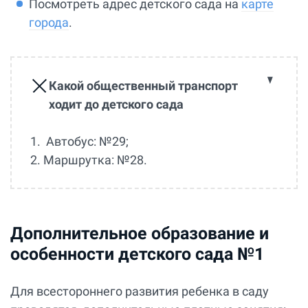
Посмотреть адрес детского сада на
карте
города
.
Какой общественный транспорт
ходит до детского сада
1. Автобус: №29;
2. Маршрутка: №28.
Дополнительное образование и
особенности детского сада №1
Для всестороннего развития ребенка в саду