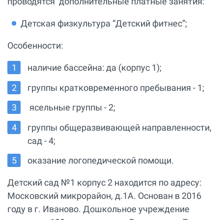
проводятся дополнительные платные занятия:
Детская физкультура “Детский фитнес”;
Особенности:
наличие бассейна: да (корпус 1);
группы кратковременного пребывания - 1;
ясельные группы - 2;
группы общеразвивающей направленности,
сад - 4;
оказание логопедической помощи.
Детский сад №1 корпус 2 находится по адресу:
Московский микрорайон, д.1А. Основан в 2016
году в г. Иваново. Дошкольное учреждение