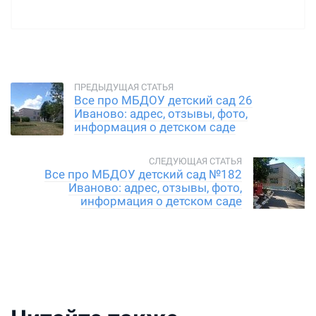
Все про МБДОУ детский сад 26
Иваново: адрес, отзывы, фото,
информация о детском саде
Все про МБДОУ детский сад №182
Иваново: адрес, отзывы, фото,
информация о детском саде