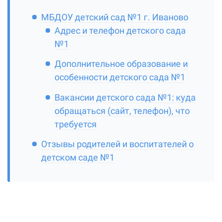
МБДОУ детский сад №1 г. Иваново
Адрес и телефон детского сада
№1
Дополнительное образование и
особенности детского сада №1
Вакансии детского сада №1: куда
обращаться (сайт, телефон), что
требуется
Отзывы родителей и воспитателей о
детском саде №1