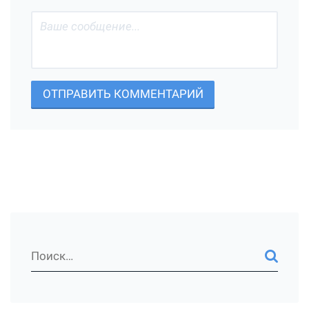
ОТПРАВИТЬ КОММЕНТАРИЙ