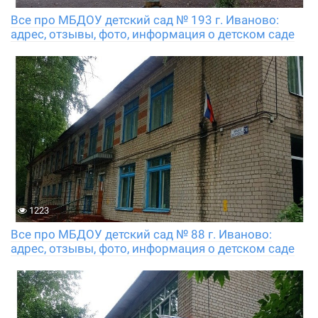
Все про МБДОУ детский сад № 193 г. Иваново:
адрес, отзывы, фото, информация о детском саде
1223
Все про МБДОУ детский сад № 88 г. Иваново:
адрес, отзывы, фото, информация о детском саде