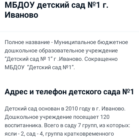
МБДОУ детский сад №1 г.
Иваново
Полное название - Муниципальное бюджетное
дошкольное образовательное учреждение
“Детский сад № 1” г .Иваново. Сокращенно
МБДОУ “Детский сад №1”.
Адрес и телефон детского сада №1
Детский сад основан в 2010 году в г. Иваново.
Дошкольное учреждение посещает 120
воспитанника. Всего в саду 7 групп, из которых:
ясли - 2, сад - 4, группа кратковременного