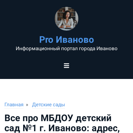
Pro Иваново
Информационный портал города Иваново
Главная
Детские сады
Все про МБДОУ детский
сад №1 г. Иваново: адрес,