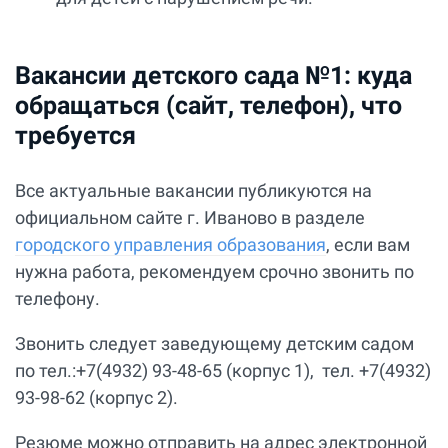
Вакансии детского сада №1: куда
обращаться (сайт, телефон), что
требуется
Все актуальные вакансии публикуются на
официальном сайте г. Иваново в разделе
городского управления образования
, если вам
нужна работа, рекомендуем срочно звонить по
телефону.
Звонить следует заведующему детским садом
по тел.:+7(4932) 93-48-65 (корпус 1), тел. +7(4932)
93-98-62 (корпус 2).
Резюме можно отправить на адрес электронной