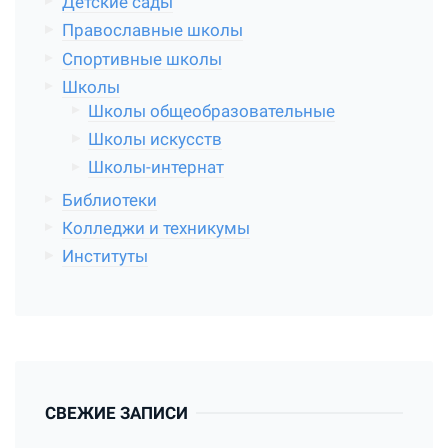
Детские сады
Православные школы
Спортивные школы
Школы
Школы общеобразовательные
Школы искусств
Школы-интернат
Библиотеки
Колледжи и техникумы
Институты
СВЕЖИЕ ЗАПИСИ