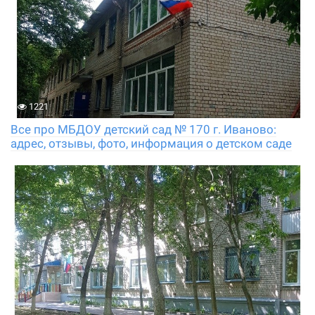
1221
Все про МБДОУ детский сад № 170 г. Иваново:
адрес, отзывы, фото, информация о детском саде