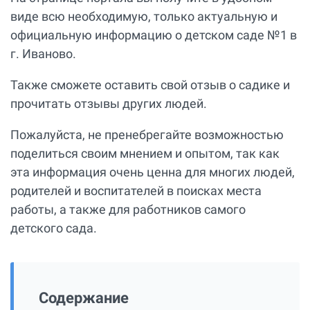
виде всю необходимую, только актуальную и
официальную информацию о детском саде №1 в
г. Иваново.
Также сможете оставить свой отзыв о садике и
прочитать отзывы других людей.
Пожалуйста, не пренебрегайте возможностью
поделиться своим мнением и опытом, так как
эта информация очень ценна для многих людей,
родителей и воспитателей в поисках места
работы, а также для работников самого
детского сада.
Содержание