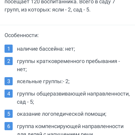
посещает 120 воспитанника. Всего в саду 7
групп, из которых: ясли - 2, сад - 5.
Особенности:
наличие бассейна: нет;
группы кратковременного пребывания -
нет;
ясельные группы:- 2;
группы общеразвивающей направленности,
сад - 5;
оказание логопедической помощи;
группа компенсирующей направленности
для детей с нарушением речи.