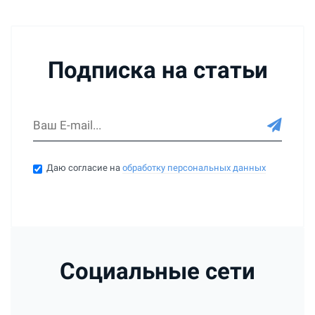
Подписка на статьи
Даю согласие на
обработку персональных данных
Социальные сети