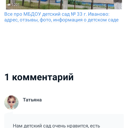
1201
Все про МБДОУ детский сад № 33 г. Иваново:
адрес, отзывы, фото, информация о детском саде
1
комментарий
Татьяна
Нам детский сад очень нравится, есть