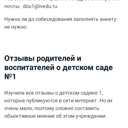
почты: dou1@ivedu.ru.
Нужно ли до собеседования заполнять анкету:
не нужно.
Отзывы родителей и
воспитателей о детском саде
№1
Изучила все отзывы о детском садике 1,
которые публикуются в сети интернет. Но их
очень мало, поэтому сложно составить
объективное мнение об этом учреждении.