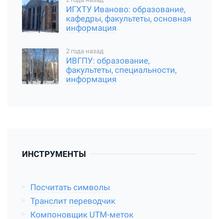
ИГХТУ Иваново: образование,
кафедры, факультеты, основная
информация
2 года назад
ИВГПУ: образование,
факультеты, специальности,
информация
ИНСТРУМЕНТЫ
Посчитать символы
Транслит переводчик
Компоновщик UTM-меток