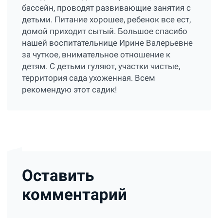
бассейн, проводят развивающие занятия с
детьми. Питание хорошее, ребенок все ест,
домой приходит сытый. Большое спасибо
нашей воспитательнице Ирине Валерьевне
за чуткое, внимательное отношение к
детям. С детьми гуляют, участки чистые,
территория сада ухоженная. Всем
рекомендую этот садик!
Оставить
комментарий