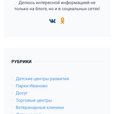
Делюсь интересной информацией не
только на блоге, но и в социальных сетях!
РУБРИКИ
Детские центры развития
Парки Иваново
Досуг
Торговые центры
Ветеринарные клиники