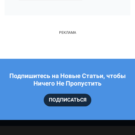
Подпишитесь на Новые Статьи, чтобы
Ничего Не Пропустить
ПОДПИСАТЬСЯ