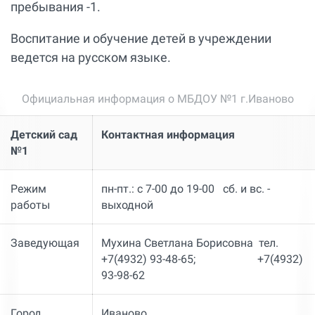
пребывания -1.
Воспитание и обучение детей в учреждении
ведется на русском языке.
Официальная информация о МБДОУ №1 г.Иваново
Детский сад
Контактная информация
№1
Режим
пн-пт.: с 7-00 до 19-00 сб. и вс. -
работы
выходной
Заведующая
Мухина Светлана Борисовна тел.
+7(4932) 93-48-65; +7(4932)
93-98-62
Город
Иваново