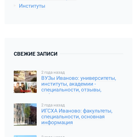
Институты
СВЕЖИЕ ЗАПИСИ
2 года назад
ВУЗы Иваново: университеты,
институты, академии -
специальности, отзывы,
информация
2 года назад
ИГСХА Иваново: факультеты,
специальности, основная
информация