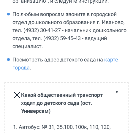
организацию”, и следуйте инструкции.
По любым вопросам звоните в городской
отдел дошкольного образования г. Иваново,
тел. (4932) 30-41-27 - начальник дошкольного
отдела, тел. (4932) 59-45-43 - ведущий
специалист.
Посмотреть адрес детского сада на
карте
города
.
Какой общественный транспорт
ходит до детского сада (ост.
Универсам)
1. Автобус: № 31, 35,100, 100к, 110, 120,