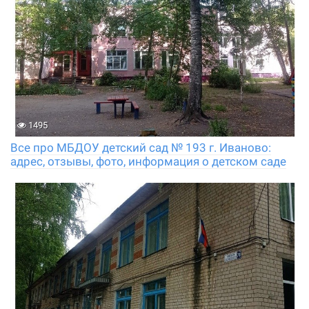
1495
Все про МБДОУ детский сад № 193 г. Иваново:
адрес, отзывы, фото, информация о детском саде