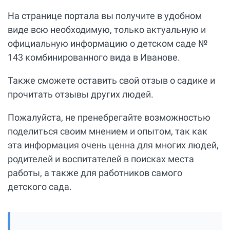
На странице портала вы получите в удобном
виде всю необходимую, только актуальную и
официальную информацию о детском саде №
143 комбинированного вида в Иванове.
Также сможете оставить свой отзыв о садике и
прочитать отзывы других людей.
Пожалуйста, не пренебрегайте возможностью
поделиться своим мнением и опытом, так как
эта информация очень ценна для многих людей,
родителей и воспитателей в поисках места
работы, а также для работников самого
детского сада.