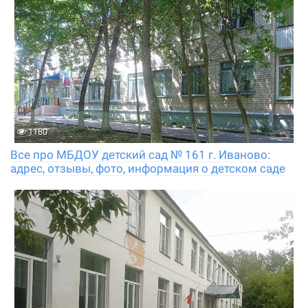
1180
Все про МБДОУ детский сад № 161 г. Иваново:
адрес, отзывы, фото, информация о детском саде