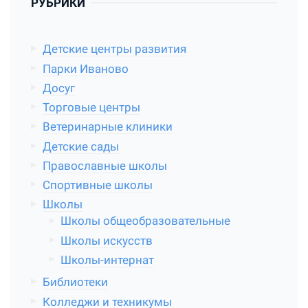
РУБРИКИ
Детские центры развития
Парки Иваново
Досуг
Торговые центры
Ветеринарные клиники
Детские сады
Православные школы
Спортивные школы
Школы
Школы общеобразовательные
Школы искусств
Школы-интернат
Библиотеки
Колледжи и техникумы