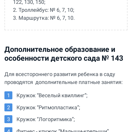
122, 130, 150;
2. Троллейбус: № 6, 7, 10;
3. Маршрутка: № 6, 7, 10.
Дополнительное образование и
особенности детского сада № 143
Для всестороннего развития ребенка в саду
проводятся дополнительные платные занятия:
Кружок “Веселый квиллинг”;
Кружок “Ритмопластика”;
Кружок “Логоритмика”;
Фитнес - кружок “Малыши-крепыши”.