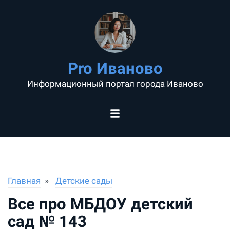
Pro Иваново
Информационный портал города Иваново
Главная
Детские сады
Все про МБДОУ детский
сад № 143