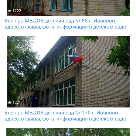
1222
Все про МБДОУ детский сад № 88 г. Иваново:
адрес, отзывы, фото, информация о детском саде
1221
Все про МБДОУ детский сад № 170 г. Иваново:
адрес, отзывы, фото, информация о детском саде