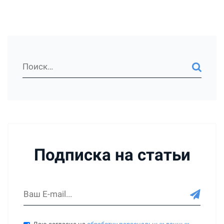
Подписка на статьи