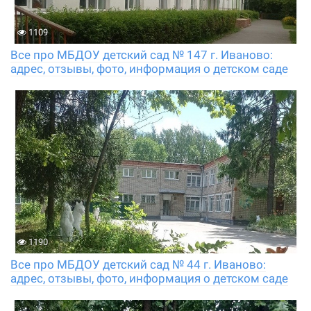
1109
Все про МБДОУ детский сад № 147 г. Иваново:
адрес, отзывы, фото, информация о детском саде
1190
Все про МБДОУ детский сад № 44 г. Иваново:
адрес, отзывы, фото, информация о детском саде