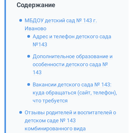
Содержание
МБДОУ детский сад № 143 г.
Иваново
Адрес и телефон детского сада
№143
Дополнительное образование и
особенности детского сада №
143
Вакансии детского сада № 143:
куда обращаться (сайт, телефон),
что требуется
Отзывы родителей и воспитателей о
детском саде № 143
комбинированного вида