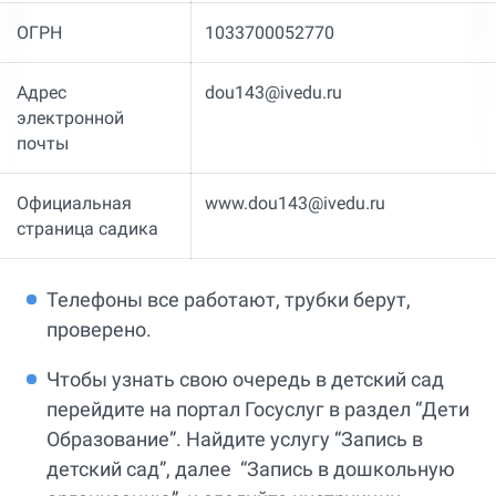
ОГРН
1033700052770
Адрес
dou143@ivedu.ru
электронной
почты
Официальная
www.dou143@ivedu.ru
страница садика
Телефоны все работают, трубки берут,
проверено.
Чтобы узнать свою очередь в детский сад
перейдите на портал Госуслуг в раздел “Дети
Образование”. Найдите услугу “Запись в
детский сад”, далее “Запись в дошкольную