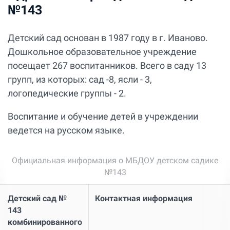
№143
Детский сад основан в 1987 году в г. Иваново.
Дошкольное образовательное учреждение
посещает 267 воспитанников. Всего в саду 13
групп, из которых: сад -8, ясли - 3,
логопедические группы - 2.
Воспитание и обучение детей в учреждении
ведется на русском языке.
Официальная информация о МБДОУ детском садике
№143
Детский сад №
Контактная информация
143
комбинированного