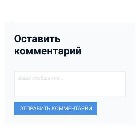
Оставить
комментарий
ОТПРАВИТЬ КОММЕНТАРИЙ