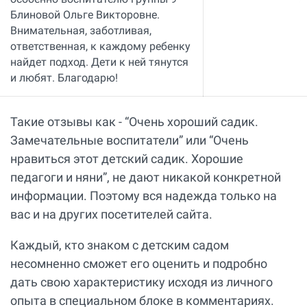
Блиновой Ольге Викторовне.
Внимательная, заботливая,
ответственная, к каждому ребенку
найдет подход. Дети к ней тянутся
и любят. Благодарю!
Такие отзывы как - “Очень хороший садик.
Замечательные воспитатели” или “Очень
нравиться этот детский садик. Хорошие
педагоги и няни”, не дают никакой конкретной
информации. Поэтому вся надежда только на
вас и на других посетителей сайта.
Каждый, кто знаком с детским садом
несомненно сможет его оценить и подробно
дать свою характеристику исходя из личного
опыта в специальном блоке в комментариях.