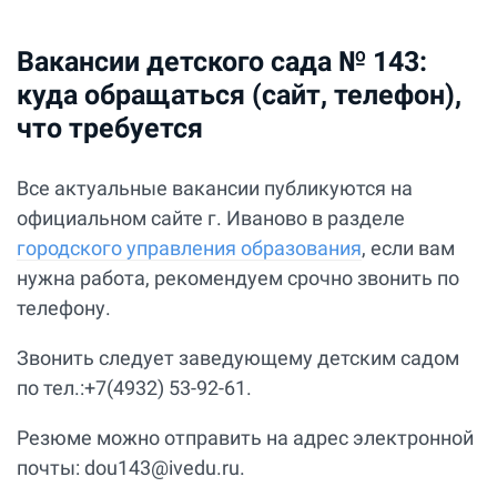
Вакансии детского сада № 143:
куда обращаться (сайт, телефон),
что требуется
Все актуальные вакансии публикуются на
официальном сайте г. Иваново в разделе
городского управления образования
, если вам
нужна работа, рекомендуем срочно звонить по
телефону.
Звонить следует заведующему детским садом
по тел.:+7(4932) 53-92-61.
Резюме можно отправить на адрес электронной
почты: dou143@ivedu.ru.