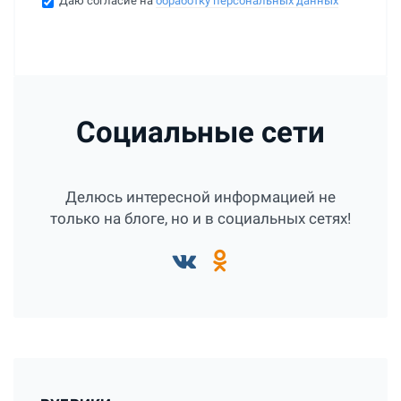
Даю согласие на
обработку персональных данных
Социальные сети
Делюсь интересной информацией не
только на блоге, но и в социальных сетях!