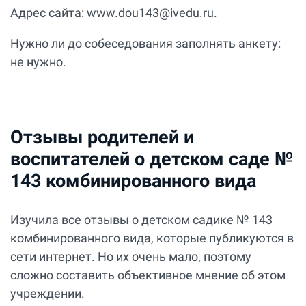
Адрес сайта: www.dou143@ivedu.ru.
Нужно ли до собеседования заполнять анкету:
не нужно.
Отзывы родителей и
воспитателей о детском саде №
143 комбинированного вида
Изучила все отзывы о детском садике № 143
комбинированного вида, которые публикуются в
сети интернет. Но их очень мало, поэтому
сложно составить объективное мнение об этом
учреждении.