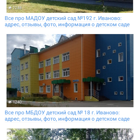
1248
Все про МАДОУ детский сад №192 г. Иваново:
адрес, отзывы, фото, информация о детском саде
1240
Все про МБДОУ детский сад № 18 г. Иваново:
адрес, отзывы, фото, информация о детском саде