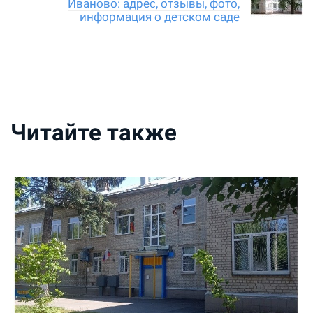
Иваново: адрес, отзывы, фото,
информация о детском саде
Читайте также