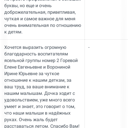
буквы, но еще и очень
доброжелательная, приветливая,
чуткая и самое важное для меня
очень внимательная по отношению
к детям.
Хочется выразить огромную
-
благодарность воспитателям
ясельной группы номер 2 Горевой
Елене Евгеньевне и Ворониной
Ирине Юрьевне за чуткое
отношение к нашим деткам, за
ваш труд, за ваше внимание к
нашим малышам. Дочка ходит с
удовольствием, уже много всего
умеет и знает, это говорит о том,
что наши малыши в надёжных
руках. Очень жаль будет
расставаться летом. Спасибо Вам!