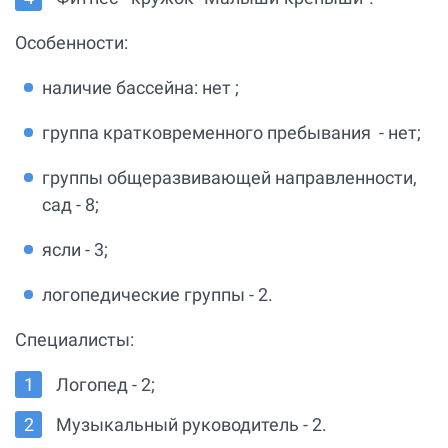
Особенности:
наличие бассейна: нет ;
группа кратковременного пребывания - нет;
группы общеразвивающей направленности,
сад - 8;
ясли - 3;
логопедические группы - 2.
Специалисты:
Логопед - 2;
Музыкальный руководитель - 2.