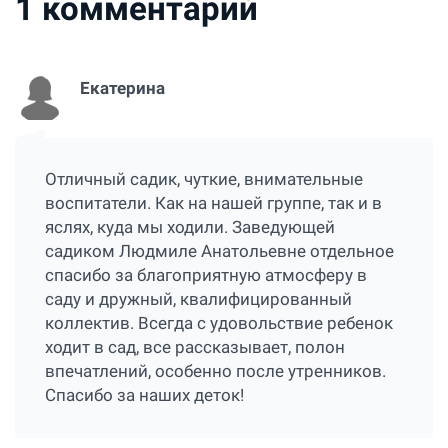
1
комментарий
Екатерина
Отличный садик, чуткие, внимательные
воспитатели. Как на нашей группе, так и в
яслях, куда мы ходили. Заведующей
садиком Людмиле Анатольевне отдельное
спасибо за благоприятную атмосферу в
саду и дружный, квалифицированный
коллектив. Всегда с удовольствие ребенок
ходит в сад, все рассказывает, полон
впечатлений, особенно после утренников.
Спасибо за наших деток!