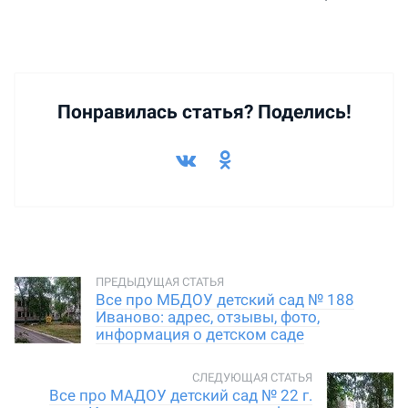
Понравилась статья? Поделись!
Все про МБДОУ детский сад № 188
Иваново: адрес, отзывы, фото,
информация о детском саде
Все про МАДОУ детский сад № 22 г.