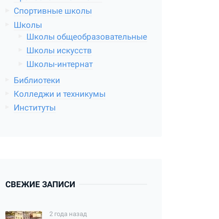
Спортивные школы
Школы
Школы общеобразовательные
Школы искусств
Школы-интернат
Библиотеки
Колледжи и техникумы
Институты
СВЕЖИЕ ЗАПИСИ
2 года назад