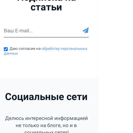
статьи
Даю согласие на
обработку персональных
данных
Социальные сети
Делюсь интересной информацией
не только на блоге, но и в
социальных сетях!