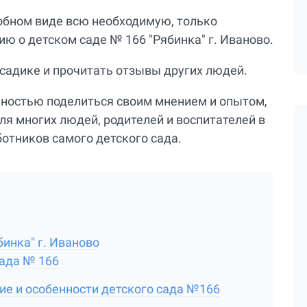
добном виде всю необходимую, только
 о детском саде № 166 "Рябинка" г. Иваново.
 садике и прочитать отзывы других людей.
жностью поделиться своим мнением и опытом,
ля многих людей, родителей и воспитателей в
ботников самого детского сада.
инка" г. Иваново
сада № 166
ие и особенности детского сада №166