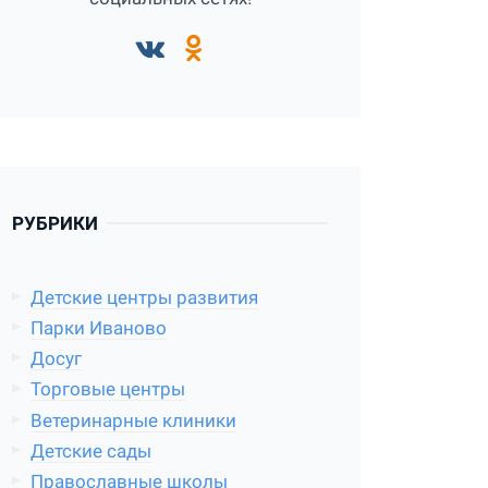
РУБРИКИ
Детские центры развития
Парки Иваново
Досуг
Торговые центры
Ветеринарные клиники
Детские сады
Православные школы