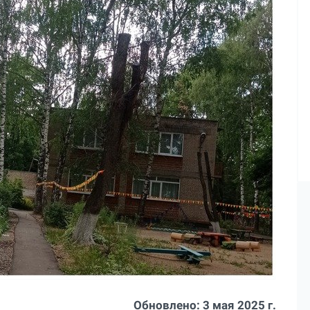
Обновлено:
3 мая 2025 г.