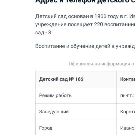
Детский сад основан в 1966 году в г.
учреждение посещает 220 воспитанников
сад - 8.
Воспитание и обучение детей в учрежд
Официальная информация о 
Детский сад № 166
Конта
Режим работы
пн-пт.
Заведующий
Короти
Город
Ивано