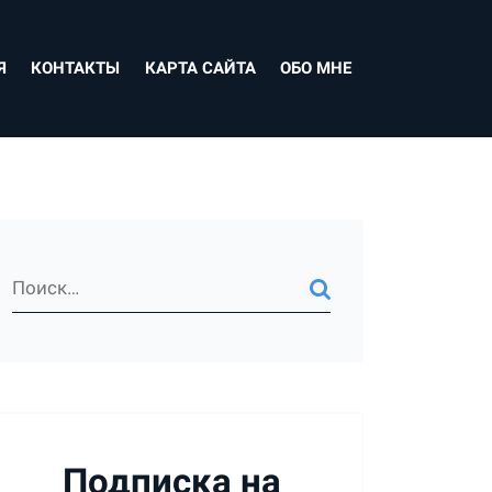
Я
КОНТАКТЫ
КАРТА САЙТА
ОБО МНЕ
Подписка на