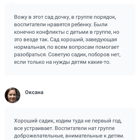
Вожу в этот сад дочку, в группе порядок,
воспитатели нравятся ребенку. Были
конечно конфликты с детьми в группе, но
это везде так. Сад хороший, заведующая
нормальная, по всем вопросам помогает
разобраться. Советую садик, поборов нет,
если только на нужды детям какие-то.
Оксана
Хороший садик, ходим туда не первый год,
все устраивает. Воспитатели нат группе
доброжелательные, внимательные к детям.