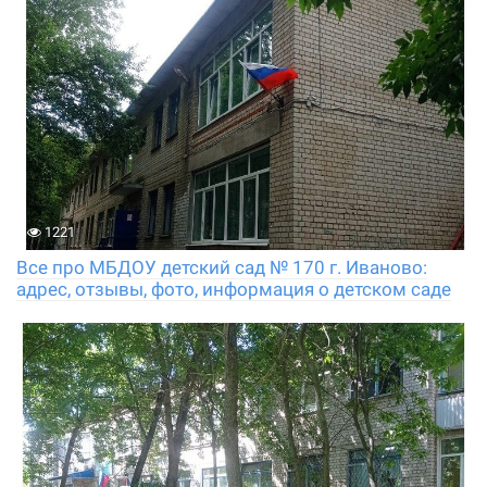
1221
Все про МБДОУ детский сад № 170 г. Иваново:
адрес, отзывы, фото, информация о детском саде