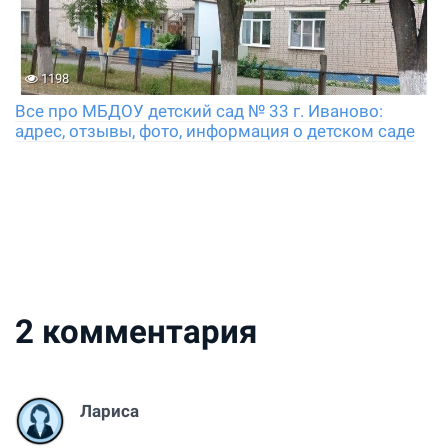
1198
Все про МБДОУ детский сад № 33 г. Иваново:
адрес, отзывы, фото, информация о детском саде
2
комментария
Лариса