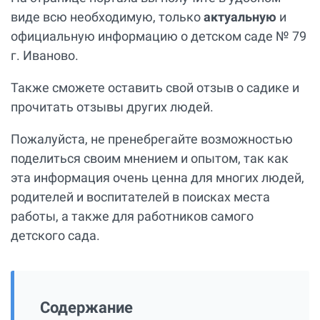
виде всю необходимую, только
актуальную
и
официальную информацию о детском саде № 79
г. Иваново.
Также сможете оставить свой отзыв о садике и
прочитать отзывы других людей.
Пожалуйста, не пренебрегайте возможностью
поделиться своим мнением и опытом, так как
эта информация очень ценна для многих людей,
родителей и воспитателей в поисках места
работы, а также для работников самого
детского сада.
Содержание