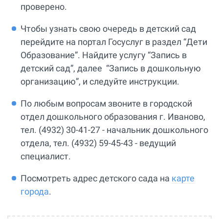
проверено.
Чтобы узнать свою очередь в детский сад
перейдите на портал Госуслуг в раздел “Дети
Образование”. Найдите услугу “Запись в
детский сад”, далее “Запись в дошкольную
организацию”, и следуйте инструкции.
По любым вопросам звоните в городской
отдел дошкольного образования г. Иваново,
тел. (4932) 30-41-27 - начальник дошкольного
отдела, тел. (4932) 59-45-43 - ведущий
специалист.
Посмотреть адрес детского сада на
карте
города
.