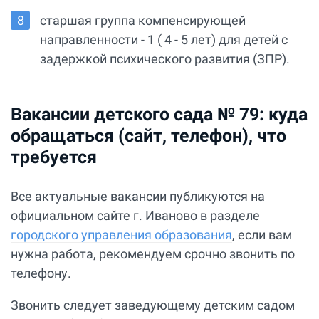
старшая группа компенсирующей
направленности - 1 ( 4 - 5 лет) для детей с
задержкой психического развития (ЗПР).
Вакансии детского сада № 79: куда
обращаться (сайт, телефон), что
требуется
Все актуальные вакансии публикуются на
официальном сайте г. Иваново в разделе
городского управления образования
, если вам
нужна работа, рекомендуем срочно звонить по
телефону.
Звонить следует заведующему детским садом