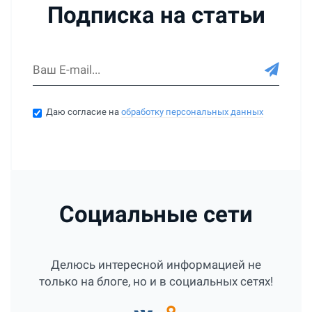
Подписка на статьи
Даю согласие на
обработку персональных данных
Социальные сети
Делюсь интересной информацией не
только на блоге, но и в социальных сетях!