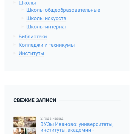
Школы
Школы общеобразовательные
Школы искусств
Школы-интернат
Библиотеки
Колледжи и техникумы
Институты
СВЕЖИЕ ЗАПИСИ
2 года назад
ВУЗы Иваново: университеты,
институты, академии -