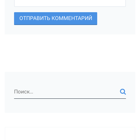
ОТПРАВИТЬ КОММЕНТАРИЙ