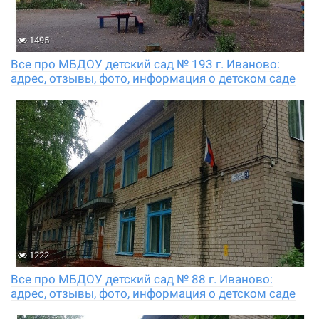
1495
Все про МБДОУ детский сад № 193 г. Иваново:
адрес, отзывы, фото, информация о детском саде
1222
Все про МБДОУ детский сад № 88 г. Иваново:
адрес, отзывы, фото, информация о детском саде