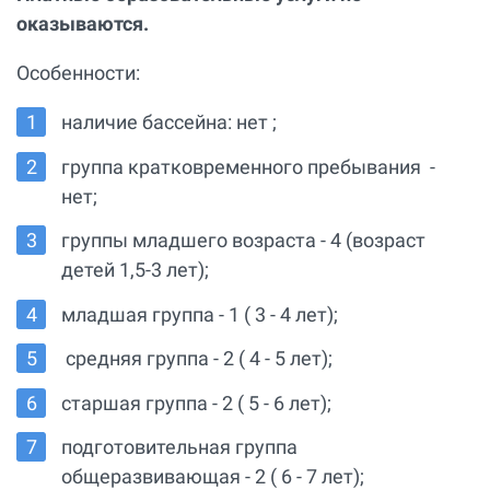
оказываются.
Особенности:
наличие бассейна: нет ;
группа кратковременного пребывания -
нет;
группы младшего возраста - 4 (возраст
детей 1,5-3 лет);
младшая группа - 1 ( 3 - 4 лет);
средняя группа - 2 ( 4 - 5 лет);
старшая группа - 2 ( 5 - 6 лет);
подготовительная группа
общеразвивающая - 2 ( 6 - 7 лет);