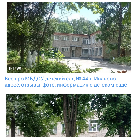
1190
Все про МБДОУ детский сад № 44 г. Иваново:
адрес, отзывы, фото, информация о детском саде