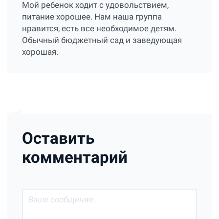
Мой ребенок ходит с удовольствием,
питание хорошее. Нам наша группа
нравится, есть все необходимое детям.
Обычный бюджетный сад и заведующая
хорошая.
Оставить
комментарий