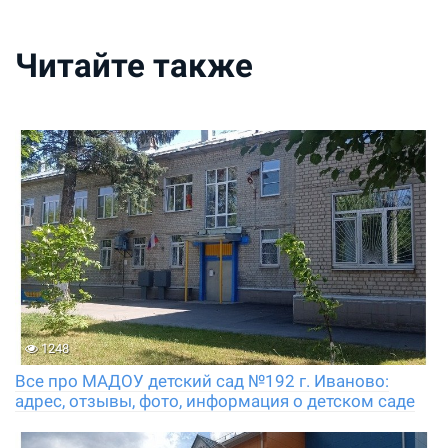
Читайте также
1248
Все про МАДОУ детский сад №192 г. Иваново:
адрес, отзывы, фото, информация о детском саде