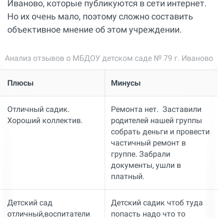
Иваново, которые публикуются в сети интернет.
Но их очень мало, поэтому сложно составить
объективное мнение об этом учреждении.
Анализ отзывов о МБДОУ детском саде № 79 г. Иваново
Плюсы
Минусы
Отличный садик.
Ремонта нет. Заставили
Хороший коллектив.
родителей нашей группы
собрать деньги и провести
частичный ремонт в
группе. Забрали
документы, ушли в
платный.
Детский сад
Детский садик чтоб туда
отличный,воспитатели
попасть надо что то