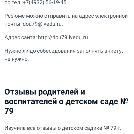
по тел.:+7(4932) 56-19-45.
Резюме можно отправить на адрес электронной
почты: dou79@ivedu.ru.
Адрес сайта: http://dou79.ivedu.ru
Нужно ли до собеседования заполнять анкету:
не нужно.
Отзывы родителей и
воспитателей о детском саде №
79
Изучила все отзывы о детском садике № 79 г.