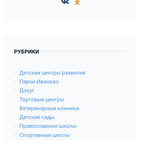
РУБРИКИ
Детские центры развития
Парки Иваново
Досуг
Торговые центры
Ветеринарные клиники
Детские сады
Православные школы
Спортивные школы