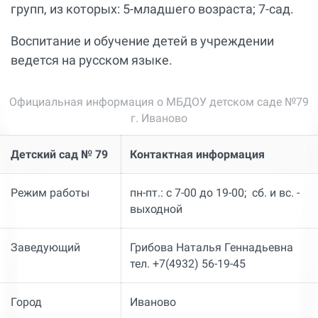
групп, из которых: 5-младшего возраста; 7-сад.
Воспитание и обучение детей в учреждении
ведется на русском языке.
Официальная информация о МБДОУ детском саде №79
г. Иваново
Детский сад № 79
Контактная информация
Режим работы
пн-пт.: с 7-00 до 19-00; сб. и вс. -
выходной
Заведующий
Грибова Наталья Геннадьевна
тел. +7(4932) 56-19-45
Город
Иваново