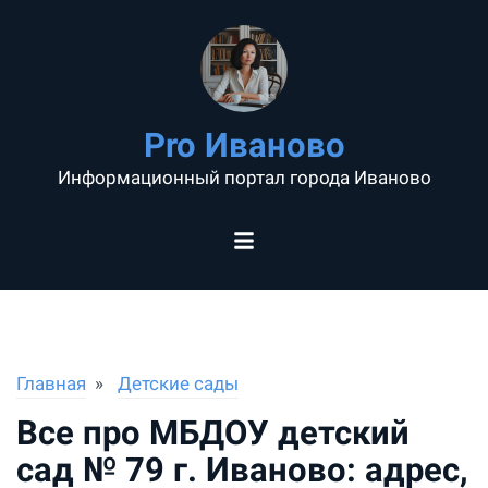
Pro Иваново
Информационный портал города Иваново
Главная
Детские сады
Все про МБДОУ детский
сад № 79 г. Иваново: адрес,