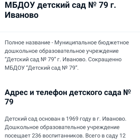
МБДОУ детский сад № 79 г.
Иваново
Полное название - Муниципальное бюджетное
дошкольное образовательное учреждение
“Детский сад № 79” г. Иваново. Сокращенно
МБДОУ “Детский сад № 79”.
Адрес и телефон детского сада №
79
Детский сад основан в 1969 году в г. Иваново.
Дошкольное образовательное учреждение
посещает 236 воспитанников. Всего в саду 12