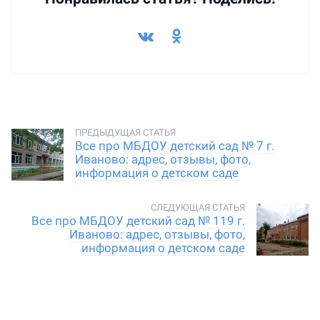
Все про МБДОУ детский сад № 7 г.
Иваново: адрес, отзывы, фото,
информация о детском саде
Все про МБДОУ детский сад № 119 г.
Иваново: адрес, отзывы, фото,
информация о детском саде