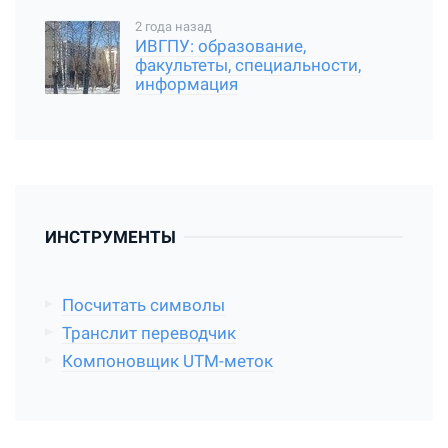
2 года назад
ИВГПУ: образование,
факультеты, специальности,
информация
ИНСТРУМЕНТЫ
Посчитать символы
Транслит переводчик
Компоновщик UTM-меток