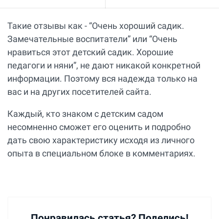
Такие отзывы как - “Очень хороший садик.
Замечательные воспитатели” или “Очень
нравиться этот детский садик. Хорошие
педагоги и няни”, не дают никакой конкретной
информации. Поэтому вся надежда только на
вас и на других посетителей сайта.
Каждый, кто знаком с детским садом
несомненно сможет его оценить и подробно
дать свою характеристику исходя из личного
опыта в специальном блоке в комментариях.
Понравилась статья? Поделись!