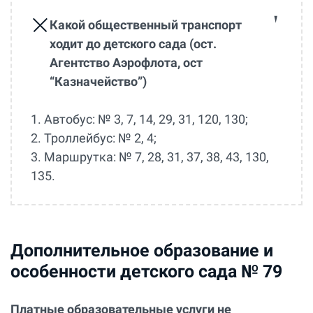
Какой общественный транспорт
ходит до детского сада (ост.
Агентство Аэрофлота, ост
“Казначейство”)
1. Автобус: № 3, 7, 14, 29, 31, 120, 130;
2. Троллейбус: № 2, 4;
3. Маршрутка: № 7, 28, 31, 37, 38, 43, 130,
135.
Дополнительное образование и
особенности детского сада № 79
Платные образовательные услуги не