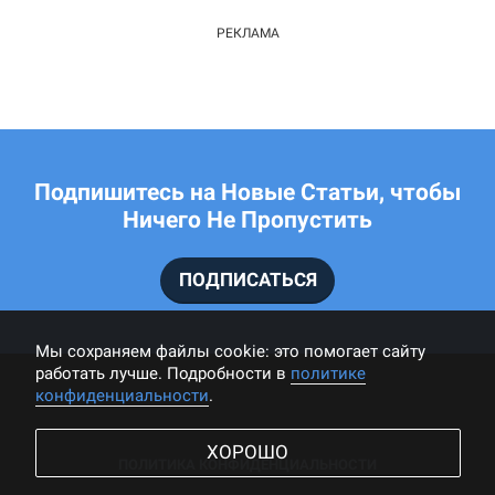
Подпишитесь на Новые Статьи, чтобы
Ничего Не Пропустить
ПОДПИСАТЬСЯ
Мы cохраняем файлы cookie: это помогает сайту
работать лучше. Подробности в
политике
конфиденциальности
.
ХОРОШО
ПОЛИТИКА КОНФИДЕНЦИАЛЬНОСТИ