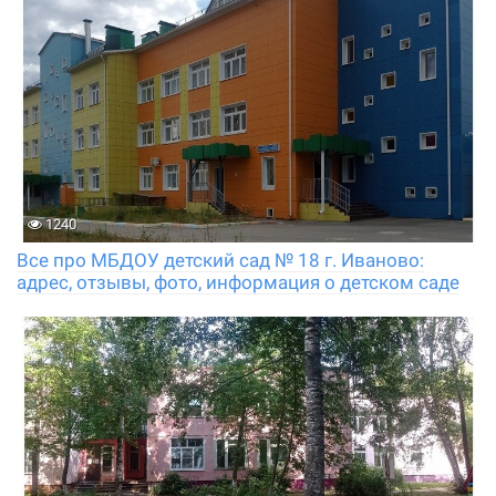
1240
Все про МБДОУ детский сад № 18 г. Иваново:
адрес, отзывы, фото, информация о детском саде