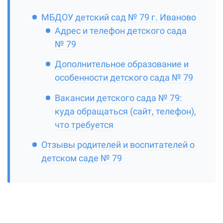
МБДОУ детский сад № 79 г. Иваново
Адрес и телефон детского сада
№ 79
Дополнительное образование и
особенности детского сада № 79
Вакансии детского сада № 79:
куда обращаться (сайт, телефон),
что требуется
Отзывы родителей и воспитателей о
детском саде № 79